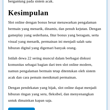
bergantung pada sistem acak.
Kesimpulan
Slot online dengan bonus besar menawarkan pengalaman
bermain yang menarik, dinamis, dan penuh kejutan. Dengan
gameplay yang sederhana, fitur bonus yang beragam, serta
visual yang menarik, permainan ini menjadi salah satu
hiburan digital yang digemari banyak orang.
Istilah dewa 22 sering muncul dalam berbagai diskusi
komunitas sebagai bagian dari tren slot online modern,
namun pengalaman bermain tetap ditentukan oleh sistem
acak dan cara pemain menikmati permainan.
Dengan pendekatan yang bijak, slot online dapat menjadi
hiburan ringan yang seru, fleksibel, dan menyenangkan
untuk dimainkan kapan saja.