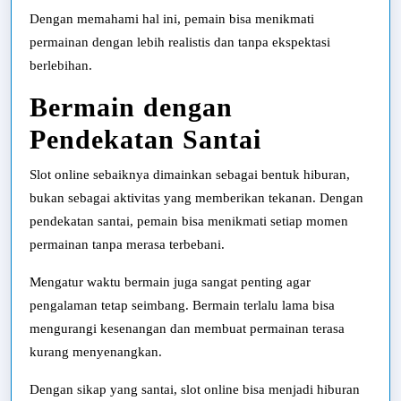
Dengan memahami hal ini, pemain bisa menikmati
permainan dengan lebih realistis dan tanpa ekspektasi
berlebihan.
Bermain dengan
Pendekatan Santai
Slot online sebaiknya dimainkan sebagai bentuk hiburan,
bukan sebagai aktivitas yang memberikan tekanan. Dengan
pendekatan santai, pemain bisa menikmati setiap momen
permainan tanpa merasa terbebani.
Mengatur waktu bermain juga sangat penting agar
pengalaman tetap seimbang. Bermain terlalu lama bisa
mengurangi kesenangan dan membuat permainan terasa
kurang menyenangkan.
Dengan sikap yang santai, slot online bisa menjadi hiburan