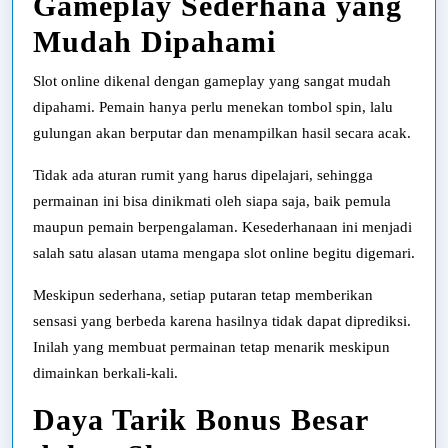
Gameplay Sederhana yang
Mudah Dipahami
Slot online dikenal dengan gameplay yang sangat mudah
dipahami. Pemain hanya perlu menekan tombol spin, lalu
gulungan akan berputar dan menampilkan hasil secara acak.
Tidak ada aturan rumit yang harus dipelajari, sehingga
permainan ini bisa dinikmati oleh siapa saja, baik pemula
maupun pemain berpengalaman. Kesederhanaan ini menjadi
salah satu alasan utama mengapa slot online begitu digemari.
Meskipun sederhana, setiap putaran tetap memberikan
sensasi yang berbeda karena hasilnya tidak dapat diprediksi.
Inilah yang membuat permainan tetap menarik meskipun
dimainkan berkali-kali.
Daya Tarik Bonus Besar