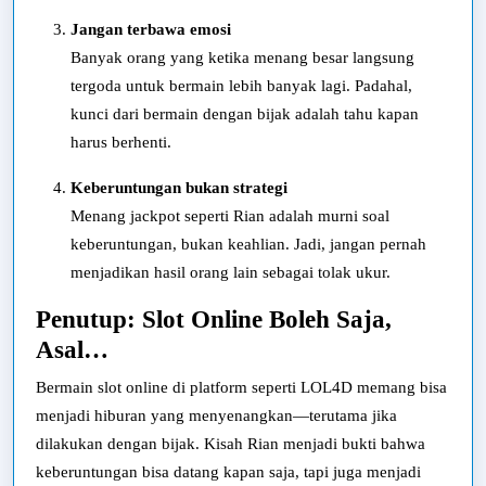
Jangan terbawa emosi
Banyak orang yang ketika menang besar langsung
tergoda untuk bermain lebih banyak lagi. Padahal,
kunci dari bermain dengan bijak adalah tahu kapan
harus berhenti.
Keberuntungan bukan strategi
Menang jackpot seperti Rian adalah murni soal
keberuntungan, bukan keahlian. Jadi, jangan pernah
menjadikan hasil orang lain sebagai tolak ukur.
Penutup: Slot Online Boleh Saja,
Asal…
Bermain slot online di platform seperti LOL4D memang bisa
menjadi hiburan yang menyenangkan—terutama jika
dilakukan dengan bijak. Kisah Rian menjadi bukti bahwa
keberuntungan bisa datang kapan saja, tapi juga menjadi