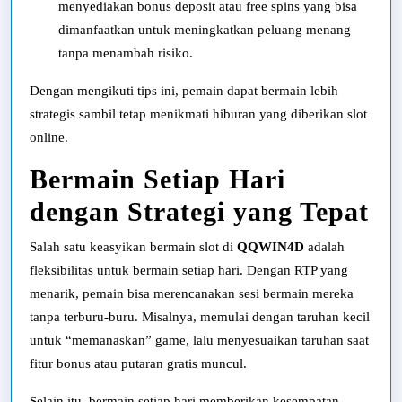
menyediakan bonus deposit atau free spins yang bisa
dimanfaatkan untuk meningkatkan peluang menang
tanpa menambah risiko.
Dengan mengikuti tips ini, pemain dapat bermain lebih
strategis sambil tetap menikmati hiburan yang diberikan slot
online.
Bermain Setiap Hari
dengan Strategi yang Tepat
Salah satu keasyikan bermain slot di
QQWIN4D
adalah
fleksibilitas untuk bermain setiap hari. Dengan RTP yang
menarik, pemain bisa merencanakan sesi bermain mereka
tanpa terburu-buru. Misalnya, memulai dengan taruhan kecil
untuk “memanaskan” game, lalu menyesuaikan taruhan saat
fitur bonus atau putaran gratis muncul.
Selain itu, bermain setiap hari memberikan kesempatan