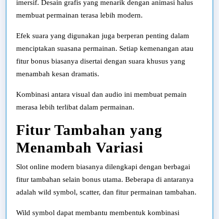
imersif. Desain grafis yang menarik dengan animasi halus
membuat permainan terasa lebih modern.
Efek suara yang digunakan juga berperan penting dalam
menciptakan suasana permainan. Setiap kemenangan atau
fitur bonus biasanya disertai dengan suara khusus yang
menambah kesan dramatis.
Kombinasi antara visual dan audio ini membuat pemain
merasa lebih terlibat dalam permainan.
Fitur Tambahan yang
Menambah Variasi
Slot online modern biasanya dilengkapi dengan berbagai
fitur tambahan selain bonus utama. Beberapa di antaranya
adalah wild symbol, scatter, dan fitur permainan tambahan.
Wild symbol dapat membantu membentuk kombinasi