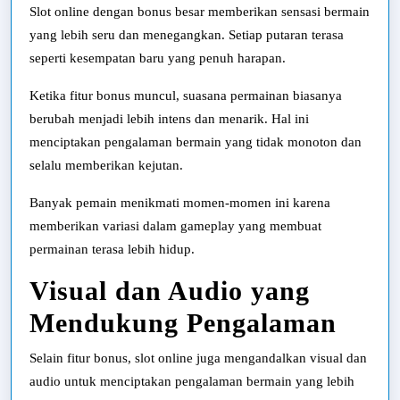
Slot online dengan bonus besar memberikan sensasi bermain
yang lebih seru dan menegangkan. Setiap putaran terasa
seperti kesempatan baru yang penuh harapan.
Ketika fitur bonus muncul, suasana permainan biasanya
berubah menjadi lebih intens dan menarik. Hal ini
menciptakan pengalaman bermain yang tidak monoton dan
selalu memberikan kejutan.
Banyak pemain menikmati momen-momen ini karena
memberikan variasi dalam gameplay yang membuat
permainan terasa lebih hidup.
Visual dan Audio yang
Mendukung Pengalaman
Selain fitur bonus, slot online juga mengandalkan visual dan
audio untuk menciptakan pengalaman bermain yang lebih