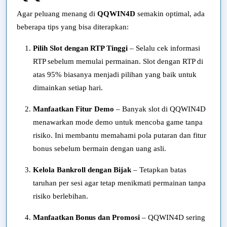
Agar peluang menang di
QQWIN4D
semakin optimal, ada
beberapa tips yang bisa diterapkan:
Pilih Slot dengan RTP Tinggi
– Selalu cek informasi
RTP sebelum memulai permainan. Slot dengan RTP di
atas 95% biasanya menjadi pilihan yang baik untuk
dimainkan setiap hari.
Manfaatkan Fitur Demo
– Banyak slot di QQWIN4D
menawarkan mode demo untuk mencoba game tanpa
risiko. Ini membantu memahami pola putaran dan fitur
bonus sebelum bermain dengan uang asli.
Kelola Bankroll dengan Bijak
– Tetapkan batas
taruhan per sesi agar tetap menikmati permainan tanpa
risiko berlebihan.
Manfaatkan Bonus dan Promosi
– QQWIN4D sering