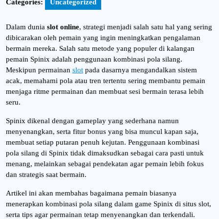
Categories:
Uncategorized
Dalam dunia
slot online
, strategi menjadi salah satu hal yang sering
dibicarakan oleh pemain yang ingin meningkatkan pengalaman
bermain mereka. Salah satu metode yang populer di kalangan
pemain Spinix adalah penggunaan kombinasi pola silang.
Meskipun permainan
slot
pada dasarnya mengandalkan sistem
acak, memahami pola atau tren tertentu sering membantu pemain
menjaga ritme permainan dan membuat sesi bermain terasa lebih
seru.
Spinix dikenal dengan gameplay yang sederhana namun
menyenangkan, serta fitur bonus yang bisa muncul kapan saja,
membuat setiap putaran penuh kejutan. Penggunaan kombinasi
pola silang di Spinix tidak dimaksudkan sebagai cara pasti untuk
menang, melainkan sebagai pendekatan agar pemain lebih fokus
dan strategis saat bermain.
Artikel ini akan membahas bagaimana pemain biasanya
menerapkan kombinasi pola silang dalam game Spinix di situs slot,
serta tips agar permainan tetap menyenangkan dan terkendali.