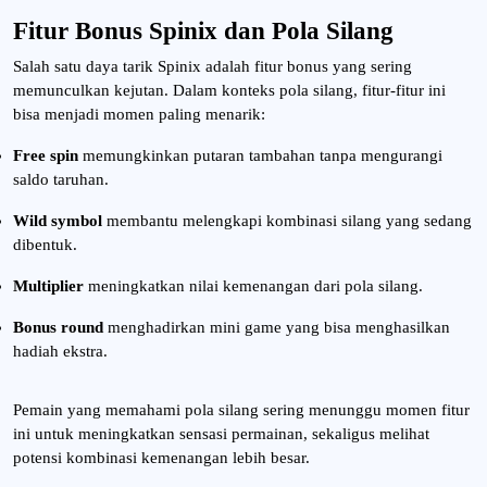
Fitur Bonus Spinix dan Pola Silang
Salah satu daya tarik Spinix adalah fitur bonus yang sering
memunculkan kejutan. Dalam konteks pola silang, fitur-fitur ini
bisa menjadi momen paling menarik:
Free spin
memungkinkan putaran tambahan tanpa mengurangi
saldo taruhan.
Wild symbol
membantu melengkapi kombinasi silang yang sedang
dibentuk.
Multiplier
meningkatkan nilai kemenangan dari pola silang.
Bonus round
menghadirkan mini game yang bisa menghasilkan
hadiah ekstra.
Pemain yang memahami pola silang sering menunggu momen fitur
ini untuk meningkatkan sensasi permainan, sekaligus melihat
potensi kombinasi kemenangan lebih besar.