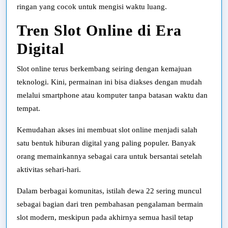
ringan yang cocok untuk mengisi waktu luang.
Tren Slot Online di Era
Digital
Slot online terus berkembang seiring dengan kemajuan
teknologi. Kini, permainan ini bisa diakses dengan mudah
melalui smartphone atau komputer tanpa batasan waktu dan
tempat.
Kemudahan akses ini membuat slot online menjadi salah
satu bentuk hiburan digital yang paling populer. Banyak
orang memainkannya sebagai cara untuk bersantai setelah
aktivitas sehari-hari.
Dalam berbagai komunitas, istilah dewa 22 sering muncul
sebagai bagian dari tren pembahasan pengalaman bermain
slot modern, meskipun pada akhirnya semua hasil tetap