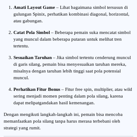
Amati Layout Game
– Lihat bagaimana simbol tersusun di
gulungan Spinix, perhatikan kombinasi diagonal, horizontal,
atau gabungan.
Catat Pola Simbol
– Beberapa pemain suka mencatat simbol
yang muncul dalam beberapa putaran untuk melihat tren
tertentu.
Sesuaikan Taruhan
– Jika simbol tertentu cenderung muncul
di garis silang, pemain bisa menyesuaikan taruhan mereka,
misalnya dengan taruhan lebih tinggi saat pola potensial
muncul.
Perhatikan Fitur Bonus
– Fitur free spin, multiplier, atau wild
sering menjadi momen penting dalam pola silang, karena
dapat melipatgandakan hasil kemenangan.
Dengan mengikuti langkah-langkah ini, pemain bisa mencoba
memanfaatkan pola silang tanpa harus merasa terbebani oleh
strategi yang rumit.