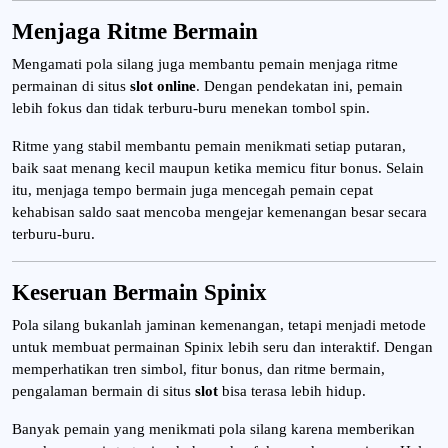
Menjaga Ritme Bermain
Mengamati pola silang juga membantu pemain menjaga ritme
permainan di situs
slot online
. Dengan pendekatan ini, pemain
lebih fokus dan tidak terburu-buru menekan tombol spin.
Ritme yang stabil membantu pemain menikmati setiap putaran,
baik saat menang kecil maupun ketika memicu fitur bonus. Selain
itu, menjaga tempo bermain juga mencegah pemain cepat
kehabisan saldo saat mencoba mengejar kemenangan besar secara
terburu-buru.
Keseruan Bermain Spinix
Pola silang bukanlah jaminan kemenangan, tetapi menjadi metode
untuk membuat permainan Spinix lebih seru dan interaktif. Dengan
memperhatikan tren simbol, fitur bonus, dan ritme bermain,
pengalaman bermain di situs
slot
bisa terasa lebih hidup.
Banyak pemain yang menikmati pola silang karena memberikan