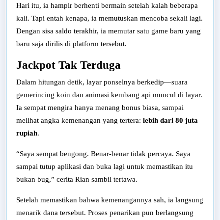
Hari itu, ia hampir berhenti bermain setelah kalah beberapa
kali. Tapi entah kenapa, ia memutuskan mencoba sekali lagi.
Dengan sisa saldo terakhir, ia memutar satu game baru yang
baru saja dirilis di platform tersebut.
Jackpot Tak Terduga
Dalam hitungan detik, layar ponselnya berkedip—suara
gemerincing koin dan animasi kembang api muncul di layar.
Ia sempat mengira hanya menang bonus biasa, sampai
melihat angka kemenangan yang tertera:
lebih dari 80 juta
rupiah
.
“Saya sempat bengong. Benar-benar tidak percaya. Saya
sampai tutup aplikasi dan buka lagi untuk memastikan itu
bukan bug,” cerita Rian sambil tertawa.
Setelah memastikan bahwa kemenangannya sah, ia langsung
menarik dana tersebut. Proses penarikan pun berlangsung