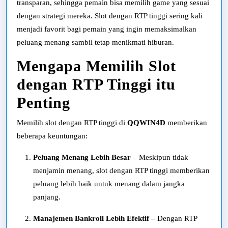
transparan, sehingga pemain bisa memilih game yang sesuai
dengan strategi mereka. Slot dengan RTP tinggi sering kali
menjadi favorit bagi pemain yang ingin memaksimalkan
peluang menang sambil tetap menikmati hiburan.
Mengapa Memilih Slot
dengan RTP Tinggi itu
Penting
Memilih slot dengan RTP tinggi di
QQWIN4D
memberikan
beberapa keuntungan:
Peluang Menang Lebih Besar
– Meskipun tidak
menjamin menang, slot dengan RTP tinggi memberikan
peluang lebih baik untuk menang dalam jangka
panjang.
Manajemen Bankroll Lebih Efektif
– Dengan RTP