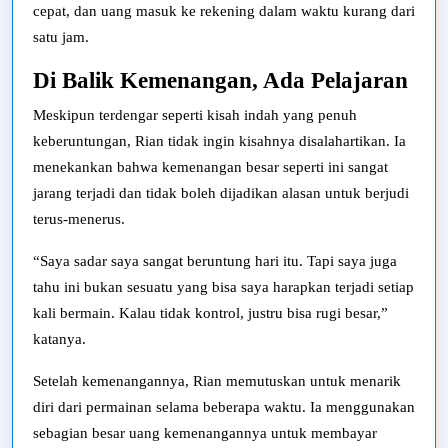
cepat, dan uang masuk ke rekening dalam waktu kurang dari
satu jam.
Di Balik Kemenangan, Ada Pelajaran
Meskipun terdengar seperti kisah indah yang penuh
keberuntungan, Rian tidak ingin kisahnya disalahartikan. Ia
menekankan bahwa kemenangan besar seperti ini sangat
jarang terjadi dan tidak boleh dijadikan alasan untuk berjudi
terus-menerus.
“Saya sadar saya sangat beruntung hari itu. Tapi saya juga
tahu ini bukan sesuatu yang bisa saya harapkan terjadi setiap
kali bermain. Kalau tidak kontrol, justru bisa rugi besar,”
katanya.
Setelah kemenangannya, Rian memutuskan untuk menarik
diri dari permainan selama beberapa waktu. Ia menggunakan
sebagian besar uang kemenangannya untuk membayar