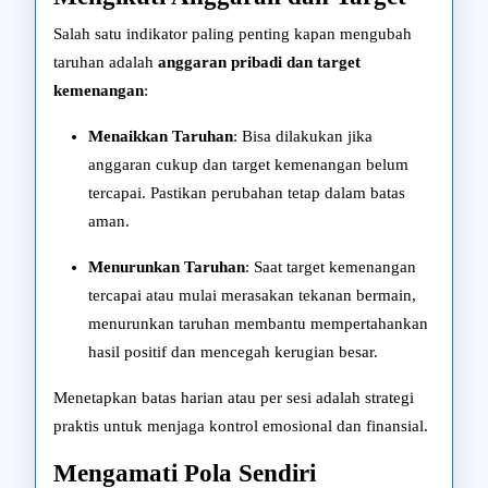
Salah satu indikator paling penting kapan mengubah
taruhan adalah
anggaran pribadi dan target
kemenangan
:
Menaikkan Taruhan
: Bisa dilakukan jika
anggaran cukup dan target kemenangan belum
tercapai. Pastikan perubahan tetap dalam batas
aman.
Menurunkan Taruhan
: Saat target kemenangan
tercapai atau mulai merasakan tekanan bermain,
menurunkan taruhan membantu mempertahankan
hasil positif dan mencegah kerugian besar.
Menetapkan batas harian atau per sesi adalah strategi
praktis untuk menjaga kontrol emosional dan finansial.
Mengamati Pola Sendiri