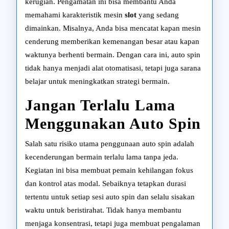
kerugian. Pengamatan ini bisa membantu Anda
memahami karakteristik mesin
slot
yang sedang
dimainkan. Misalnya, Anda bisa mencatat kapan mesin
cenderung memberikan kemenangan besar atau kapan
waktunya berhenti bermain. Dengan cara ini, auto spin
tidak hanya menjadi alat otomatisasi, tetapi juga sarana
belajar untuk meningkatkan strategi bermain.
Jangan Terlalu Lama
Menggunakan Auto Spin
Salah satu risiko utama penggunaan auto spin adalah
kecenderungan bermain terlalu lama tanpa jeda.
Kegiatan ini bisa membuat pemain kehilangan fokus
dan kontrol atas modal. Sebaiknya tetapkan durasi
tertentu untuk setiap sesi auto spin dan selalu sisakan
waktu untuk beristirahat. Tidak hanya membantu
menjaga konsentrasi, tetapi juga membuat pengalaman