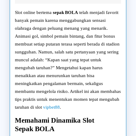
2025
Tepat
Slot online bertema
sepak BOLA
telah menjadi favorit
Menguba
banyak pemain karena menggabungkan sensasi
olahraga dengan peluang menang yang menarik.
Taruhan
Animasi gol, simbol pemain bintang, dan fitur bonus
di
membuat setiap putaran terasa seperti berada di stadion
Slot
sungguhan. Namun, salah satu pertanyaan yang sering
muncul adalah: “Kapan saat yang tepat untuk
Sepak B
mengubah taruhan?” Mengetahui kapan harus
menaikkan atau menurunkan taruhan bisa
meningkatkan pengalaman bermain, sekaligus
membantu mengelola risiko. Artikel ini akan membahas
tips praktis untuk menentukan momen tepat mengubah
taruhan di slot
vipbet88
.
Memahami Dinamika Slot
Sepak BOLA