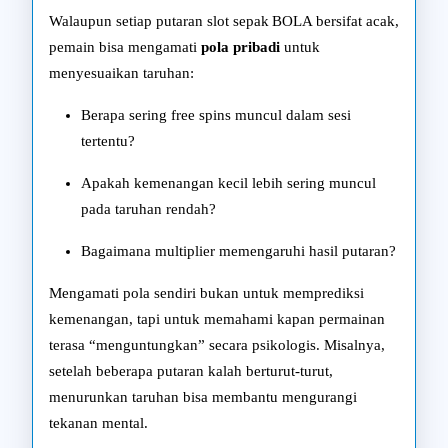
Walaupun setiap putaran slot sepak BOLA bersifat acak,
pemain bisa mengamati
pola pribadi
untuk
menyesuaikan taruhan:
Berapa sering free spins muncul dalam sesi
tertentu?
Apakah kemenangan kecil lebih sering muncul
pada taruhan rendah?
Bagaimana multiplier memengaruhi hasil putaran?
Mengamati pola sendiri bukan untuk memprediksi
kemenangan, tapi untuk memahami kapan permainan
terasa “menguntungkan” secara psikologis. Misalnya,
setelah beberapa putaran kalah berturut-turut,
menurunkan taruhan bisa membantu mengurangi
tekanan mental.