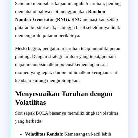
Sebelum membahas kapan mengubah taruhan, penting
memahami bahwa slot menggunakan
Random
Number Generator (RNG)
. RNG memastikan setiap
putaran bersifat acak, sehingga hasil sebelumnya tidak
memengaruhi putaran berikutnya.
Meski begitu, pengaturan taruhan tetap memiliki peran
penting. Dengan strategi taruhan yang tepat, pemain
dapat memaksimalkan potensi kemenangan saat
momen yang tepat, dan meminimalkan kerugian saat
keadaan kurang menguntungkan.
Menyesuaikan Taruhan dengan
Volatilitas
Slot sepak BOLA biasanya memiliki tingkat volatilitas
yang berbeda:
Volatilitas Rendah
: Kemenangan kecil lebih