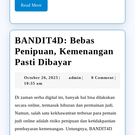
Read
Read More
More
BANDIT4D: Bebas
Penipuan, Kemenangan
BANDIT4D:
Pasti Dibayar
Bebas
October
admin
October 26, 2025
admin
0 Comment
|
|
|
Penipuan,
26,
10:35 am
2025
Kemenangan
Di zaman serba digital ini, banyak hal bisa dilakukan
Pasti
secara online, termasuk hiburan dan permainan judi.
Namun, salah satu kekhawatiran terbesar para pemain
Dibayar
judi online adalah risiko penipuan dan ketidakpastian
pembayaran kemenangan. Untungnya, BANDIT4D