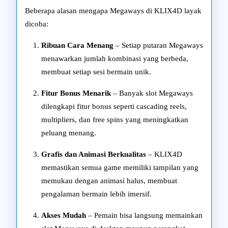
Beberapa alasan mengapa Megaways di KLIX4D layak
dicoba:
Ribuan Cara Menang
– Setiap putaran Megaways
menawarkan jumlah kombinasi yang berbeda,
membuat setiap sesi bermain unik.
Fitur Bonus Menarik
– Banyak slot Megaways
dilengkapi fitur bonus seperti cascading reels,
multipliers, dan free spins yang meningkatkan
peluang menang.
Grafis dan Animasi Berkualitas
– KLIX4D
memastikan semua game memiliki tampilan yang
memukau dengan animasi halus, membuat
pengalaman bermain lebih imersif.
Akses Mudah
– Pemain bisa langsung memainkan