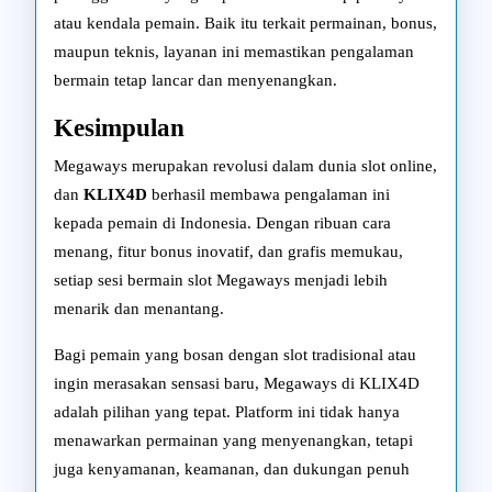
atau kendala pemain. Baik itu terkait permainan, bonus,
maupun teknis, layanan ini memastikan pengalaman
bermain tetap lancar dan menyenangkan.
Kesimpulan
Megaways merupakan revolusi dalam dunia slot online,
dan
KLIX4D
berhasil membawa pengalaman ini
kepada pemain di Indonesia. Dengan ribuan cara
menang, fitur bonus inovatif, dan grafis memukau,
setiap sesi bermain slot Megaways menjadi lebih
menarik dan menantang.
Bagi pemain yang bosan dengan slot tradisional atau
ingin merasakan sensasi baru, Megaways di KLIX4D
adalah pilihan yang tepat. Platform ini tidak hanya
menawarkan permainan yang menyenangkan, tetapi
juga kenyamanan, keamanan, dan dukungan penuh