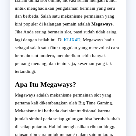
Dalam dunia slot online, inovasi selalu menjadi kunci
Revolusi
untuk menghadirkan pengalaman bermain yang seru
dan berbeda. Salah satu mekanisme permainan yang
Cara
kini populer di kalangan pemain adalah
Megaways
.
Main
Jika Anda sering bermain slot, pasti sudah tidak asing
Slot
lagi dengan istilah ini. Di
KLIX4D
, Megaways hadir
sebagai salah satu fitur unggulan yang merevolusi cara
Modern!
bermain slot modern, memberikan lebih banyak
peluang menang, dan tentu saja, keseruan yang tak
tertandingi.
Apa Itu Megaways?
Megaways adalah mekanisme permainan slot yang
pertama kali dikembangkan oleh Big Time Gaming.
Mekanisme ini berbeda dari slot tradisional karena
jumlah simbol pada setiap gulungan bisa berubah-ubah
di setiap putaran. Hal ini menghasilkan ribuan hingga
ratusan ribu cara untuk menang dalam satu putaran,