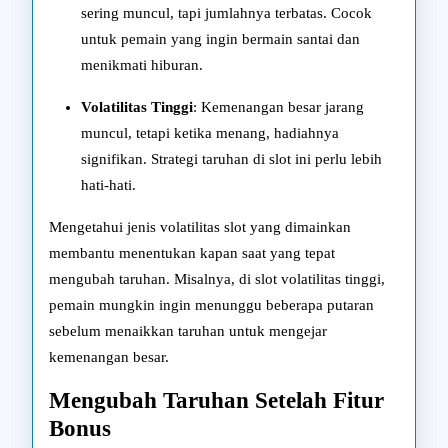
sering muncul, tapi jumlahnya terbatas. Cocok
untuk pemain yang ingin bermain santai dan
menikmati hiburan.
Volatilitas Tinggi
: Kemenangan besar jarang
muncul, tetapi ketika menang, hadiahnya
signifikan. Strategi taruhan di slot ini perlu lebih
hati-hati.
Mengetahui jenis volatilitas slot yang dimainkan
membantu menentukan kapan saat yang tepat
mengubah taruhan. Misalnya, di slot volatilitas tinggi,
pemain mungkin ingin menunggu beberapa putaran
sebelum menaikkan taruhan untuk mengejar
kemenangan besar.
Mengubah Taruhan Setelah Fitur
Bonus