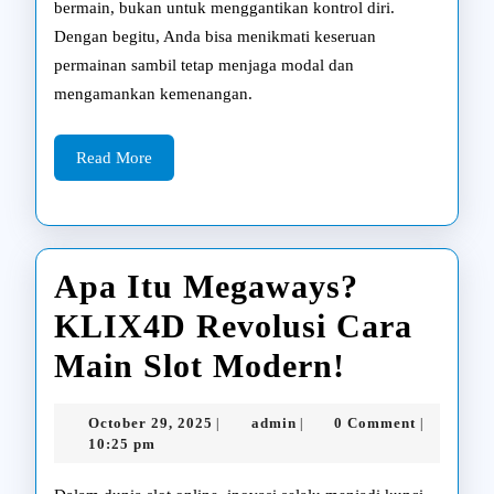
bermain, bukan untuk menggantikan kontrol diri.
Dengan begitu, Anda bisa menikmati keseruan
permainan sambil tetap menjaga modal dan
mengamankan kemenangan.
Read
Read More
More
Apa Itu Megaways?
KLIX4D Revolusi Cara
Apa
Main Slot Modern!
Itu
October
admin
October 29, 2025
admin
0 Comment
|
|
|
Megaway
29,
10:25 pm
2025
KLIX4D