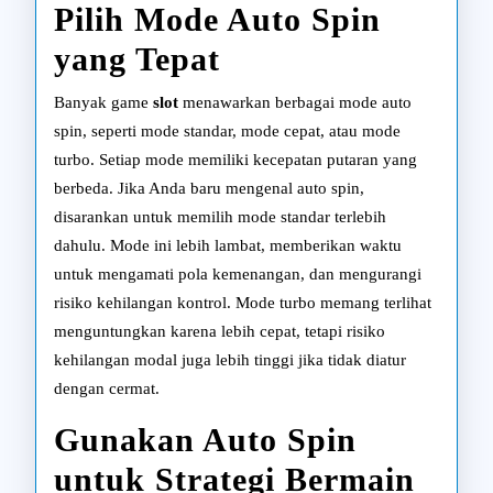
Pilih Mode Auto Spin
yang Tepat
Banyak game
slot
menawarkan berbagai mode auto
spin, seperti mode standar, mode cepat, atau mode
turbo. Setiap mode memiliki kecepatan putaran yang
berbeda. Jika Anda baru mengenal auto spin,
disarankan untuk memilih mode standar terlebih
dahulu. Mode ini lebih lambat, memberikan waktu
untuk mengamati pola kemenangan, dan mengurangi
risiko kehilangan kontrol. Mode turbo memang terlihat
menguntungkan karena lebih cepat, tetapi risiko
kehilangan modal juga lebih tinggi jika tidak diatur
dengan cermat.
Gunakan Auto Spin
untuk Strategi Bermain