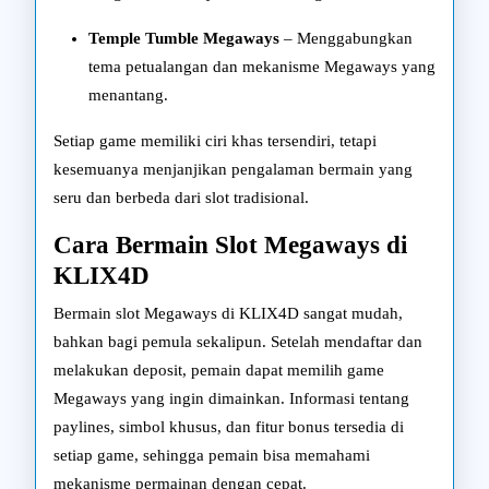
Temple Tumble Megaways
– Menggabungkan
tema petualangan dan mekanisme Megaways yang
menantang.
Setiap game memiliki ciri khas tersendiri, tetapi
kesemuanya menjanjikan pengalaman bermain yang
seru dan berbeda dari slot tradisional.
Cara Bermain Slot Megaways di
KLIX4D
Bermain slot Megaways di KLIX4D sangat mudah,
bahkan bagi pemula sekalipun. Setelah mendaftar dan
melakukan deposit, pemain dapat memilih game
Megaways yang ingin dimainkan. Informasi tentang
paylines, simbol khusus, dan fitur bonus tersedia di
setiap game, sehingga pemain bisa memahami
mekanisme permainan dengan cepat.