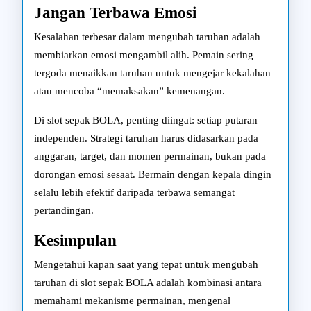
Jangan Terbawa Emosi
Kesalahan terbesar dalam mengubah taruhan adalah
membiarkan emosi mengambil alih. Pemain sering
tergoda menaikkan taruhan untuk mengejar kekalahan
atau mencoba “memaksakan” kemenangan.
Di slot sepak BOLA, penting diingat: setiap putaran
independen. Strategi taruhan harus didasarkan pada
anggaran, target, dan momen permainan, bukan pada
dorongan emosi sesaat. Bermain dengan kepala dingin
selalu lebih efektif daripada terbawa semangat
pertandingan.
Kesimpulan
Mengetahui kapan saat yang tepat untuk mengubah
taruhan di slot sepak BOLA adalah kombinasi antara
memahami mekanisme permainan, mengenal