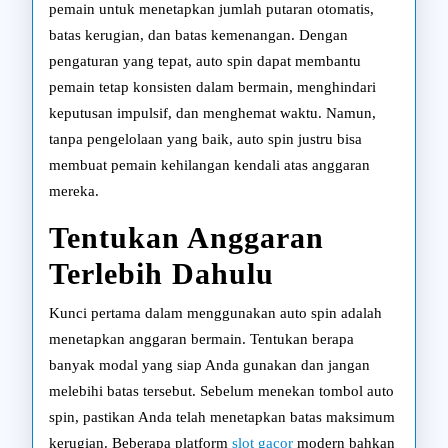
pemain untuk menetapkan jumlah putaran otomatis,
batas kerugian, dan batas kemenangan. Dengan
pengaturan yang tepat, auto spin dapat membantu
pemain tetap konsisten dalam bermain, menghindari
keputusan impulsif, dan menghemat waktu. Namun,
tanpa pengelolaan yang baik, auto spin justru bisa
membuat pemain kehilangan kendali atas anggaran
mereka.
Tentukan Anggaran
Terlebih Dahulu
Kunci pertama dalam menggunakan auto spin adalah
menetapkan anggaran bermain. Tentukan berapa
banyak modal yang siap Anda gunakan dan jangan
melebihi batas tersebut. Sebelum menekan tombol auto
spin, pastikan Anda telah menetapkan batas maksimum
kerugian. Beberapa platform
slot gacor
modern bahkan