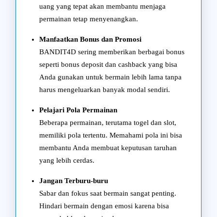
uang yang tepat akan membantu menjaga
permainan tetap menyenangkan.
Manfaatkan Bonus dan Promosi
BANDIT4D sering memberikan berbagai bonus
seperti bonus deposit dan cashback yang bisa
Anda gunakan untuk bermain lebih lama tanpa
harus mengeluarkan banyak modal sendiri.
Pelajari Pola Permainan
Beberapa permainan, terutama togel dan slot,
memiliki pola tertentu. Memahami pola ini bisa
membantu Anda membuat keputusan taruhan
yang lebih cerdas.
Jangan Terburu-buru
Sabar dan fokus saat bermain sangat penting.
Hindari bermain dengan emosi karena bisa