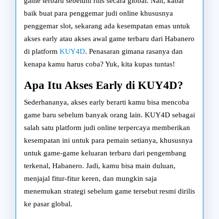
game terbaru sebelum rilis secara global. Nah, kabar
Sebelum
baik buat para penggemar judi online khususnya
Rilis
penggemar slot, sekarang ada kesempatan emas untuk
akses early atau akses awal game terbaru dari Habanero
Global
di platform
KUY4D
. Penasaran gimana rasanya dan
di
kenapa kamu harus coba? Yuk, kita kupas tuntas!
KUY4D
Apa Itu Akses Early di KUY4D?
Sederhananya, akses early berarti kamu bisa mencoba
game baru sebelum banyak orang lain. KUY4D sebagai
salah satu platform judi online terpercaya memberikan
kesempatan ini untuk para pemain setianya, khususnya
untuk game-game keluaran terbaru dari pengembang
terkenal, Habanero. Jadi, kamu bisa main duluan,
menjajal fitur-fitur keren, dan mungkin saja
menemukan strategi sebelum game tersebut resmi dirilis
ke pasar global.