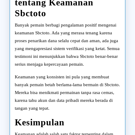
tentang Keamanan
Sbctoto
Banyak pemain berbagi pengalaman positif mengenai
keamanan Sbctoto. Ada yang merasa tenang karena
proses penarikan dana selalu cepat dan aman, ada juga
yang mengapresiasi sistem verifikasi yang ketat. Semua
testimoni ini menunjukkan bahwa Sbctoto benar-benar
serius menjaga kepercayaan pemain.
Keamanan yang konsisten ini pula yang membuat
banyak pemain betah berlama-lama bermain di Sbctoto.
Mereka bisa menikmati permainan tanpa rasa cemas,
karena tahu akun dan data pribadi mereka berada di
tangan yang tepat.
Kesimpulan
Keamanan adalah salah satu faktor terpenting dalam