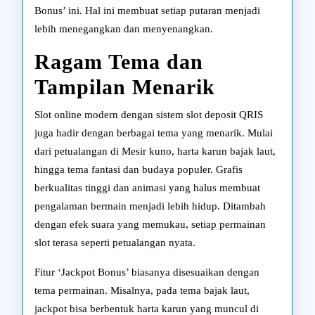
Bonus’ ini. Hal ini membuat setiap putaran menjadi
lebih menegangkan dan menyenangkan.
Ragam Tema dan
Tampilan Menarik
Slot online modern dengan sistem slot deposit QRIS
juga hadir dengan berbagai tema yang menarik. Mulai
dari petualangan di Mesir kuno, harta karun bajak laut,
hingga tema fantasi dan budaya populer. Grafis
berkualitas tinggi dan animasi yang halus membuat
pengalaman bermain menjadi lebih hidup. Ditambah
dengan efek suara yang memukau, setiap permainan
slot terasa seperti petualangan nyata.
Fitur ‘Jackpot Bonus’ biasanya disesuaikan dengan
tema permainan. Misalnya, pada tema bajak laut,
jackpot bisa berbentuk harta karun yang muncul di