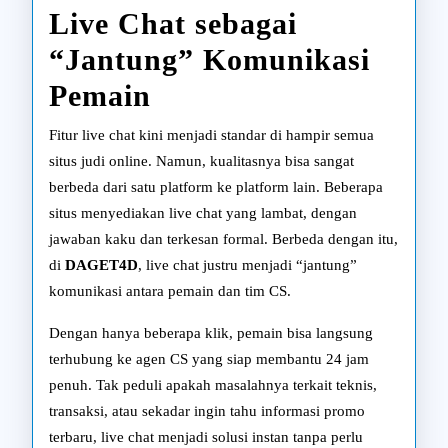
Live Chat sebagai
“Jantung” Komunikasi
Pemain
Fitur live chat kini menjadi standar di hampir semua
situs judi online. Namun, kualitasnya bisa sangat
berbeda dari satu platform ke platform lain. Beberapa
situs menyediakan live chat yang lambat, dengan
jawaban kaku dan terkesan formal. Berbeda dengan itu,
di
DAGET4D
, live chat justru menjadi “jantung”
komunikasi antara pemain dan tim CS.
Dengan hanya beberapa klik, pemain bisa langsung
terhubung ke agen CS yang siap membantu 24 jam
penuh. Tak peduli apakah masalahnya terkait teknis,
transaksi, atau sekadar ingin tahu informasi promo
terbaru, live chat menjadi solusi instan tanpa perlu