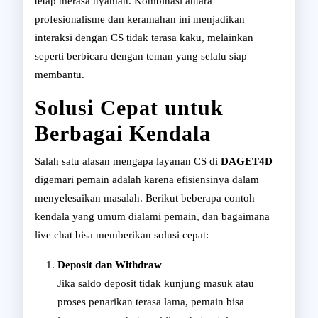
tetap merasa nyaman. Kombinasi antara
profesionalisme dan keramahan ini menjadikan
interaksi dengan CS tidak terasa kaku, melainkan
seperti berbicara dengan teman yang selalu siap
membantu.
Solusi Cepat untuk
Berbagai Kendala
Salah satu alasan mengapa layanan CS di
DAGET4D
digemari pemain adalah karena efisiensinya dalam
menyelesaikan masalah. Berikut beberapa contoh
kendala yang umum dialami pemain, dan bagaimana
live chat bisa memberikan solusi cepat:
Deposit dan Withdraw
Jika saldo deposit tidak kunjung masuk atau
proses penarikan terasa lama, pemain bisa