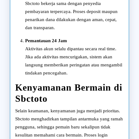
Sbctoto bekerja sama dengan penyedia
pembayaran terpercaya. Proses deposit maupun
penarikan dana dilakukan dengan aman, cepat,
dan transparan.
Pemantauan 24 Jam
Aktivitas akun selalu dipantau secara real time.
Jika ada aktivitas mencurigakan, sistem akan
langsung memberikan peringatan atau mengambil
tindakan pencegahan.
Kenyamanan Bermain di
Sbctoto
Selain keamanan, kenyamanan juga menjadi prioritas.
Sbctoto menghadirkan tampilan antarmuka yang ramah
pengguna, sehingga pemain baru sekalipun tidak
kesulitan memahami cara bermain. Proses login