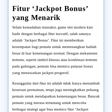
Fitur ‘Jackpot Bonus’
yang Menarik
Selain kemudahan transaksi, game slot modern kini
hadir dengan berbagai fitur inovatif, salah satunya
adalah ‘Jackpot Bonus’. Fitur ini memberikan
kesempatan bagi pemain untuk memenangkan hadiah
besar di luar kemenangan normal. Dengan mekanisme
tertentu, seperti simbol khusus atau kombinasi tertentu
pada gulungan, pemain bisa memicu putaran bonus
yang menawarkan jackpot progresif.
Keunggulan dari fitur ini adalah tidak hanya menambah
keseruan permainan, tetapi juga meningkatkan peluang
pemain untuk mendapatkan kemenangan besar. Banyak
pemain yang merasa tertantang untuk mencoba
berbagai strategi agar bisa memicu fitur ‘Jackpot