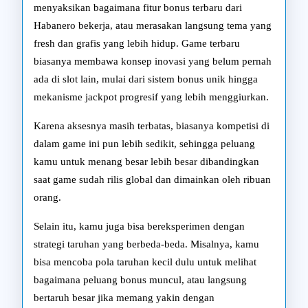
menyaksikan bagaimana fitur bonus terbaru dari
Habanero bekerja, atau merasakan langsung tema yang
fresh dan grafis yang lebih hidup. Game terbaru
biasanya membawa konsep inovasi yang belum pernah
ada di slot lain, mulai dari sistem bonus unik hingga
mekanisme jackpot progresif yang lebih menggiurkan.
Karena aksesnya masih terbatas, biasanya kompetisi di
dalam game ini pun lebih sedikit, sehingga peluang
kamu untuk menang besar lebih besar dibandingkan
saat game sudah rilis global dan dimainkan oleh ribuan
orang.
Selain itu, kamu juga bisa bereksperimen dengan
strategi taruhan yang berbeda-beda. Misalnya, kamu
bisa mencoba pola taruhan kecil dulu untuk melihat
bagaimana peluang bonus muncul, atau langsung
bertaruh besar jika memang yakin dengan