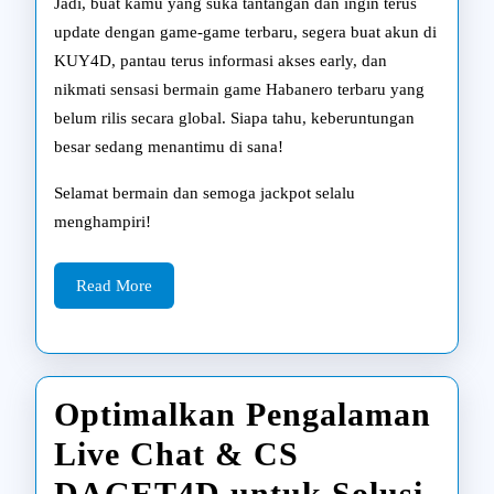
Jadi, buat kamu yang suka tantangan dan ingin terus
update dengan game-game terbaru, segera buat akun di
KUY4D, pantau terus informasi akses early, dan
nikmati sensasi bermain game Habanero terbaru yang
belum rilis secara global. Siapa tahu, keberuntungan
besar sedang menantimu di sana!
Selamat bermain dan semoga jackpot selalu
menghampiri!
Read
Read More
More
Optimalkan Pengalaman
Live Chat & CS
DAGET4D untuk Solusi