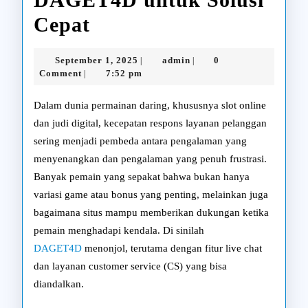
Optimalkan
Cepat
Pengalaman
September
admin
September 1, 2025
admin
0
|
|
Live
1,
Comment
7:52 pm
|
2025
Chat
Dalam dunia permainan daring, khususnya slot online
&
dan judi digital, kecepatan respons layanan pelanggan
sering menjadi pembeda antara pengalaman yang
CS
menyenangkan dan pengalaman yang penuh frustrasi.
DAGET4D
Banyak pemain yang sepakat bahwa bukan hanya
untuk
variasi game atau bonus yang penting, melainkan juga
bagaimana situs mampu memberikan dukungan ketika
Solusi
pemain menghadapi kendala. Di sinilah
Cepat
DAGET4D
menonjol, terutama dengan fitur live chat
dan layanan customer service (CS) yang bisa
diandalkan.