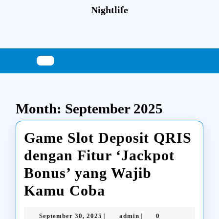
Skip
Nightlife
to
content
Skip
to
content
Month:
September 2025
Game Slot Deposit QRIS
dengan Fitur ‘Jackpot
Bonus’ yang Wajib
Game
Kamu Coba
Slot
September
admin
September 30, 2025
admin
0
|
|