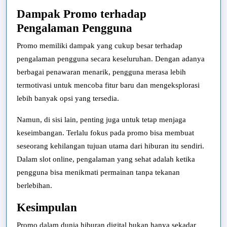
Dampak Promo terhadap
Pengalaman Pengguna
Promo memiliki dampak yang cukup besar terhadap
pengalaman pengguna secara keseluruhan. Dengan adanya
berbagai penawaran menarik, pengguna merasa lebih
termotivasi untuk mencoba fitur baru dan mengeksplorasi
lebih banyak opsi yang tersedia.
Namun, di sisi lain, penting juga untuk tetap menjaga
keseimbangan. Terlalu fokus pada promo bisa membuat
seseorang kehilangan tujuan utama dari hiburan itu sendiri.
Dalam slot online, pengalaman yang sehat adalah ketika
pengguna bisa menikmati permainan tanpa tekanan
berlebihan.
Kesimpulan
Promo dalam dunia hiburan digital bukan hanya sekadar