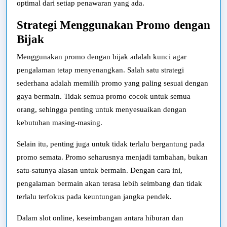
optimal dari setiap penawaran yang ada.
Strategi Menggunakan Promo dengan
Bijak
Menggunakan promo dengan bijak adalah kunci agar
pengalaman tetap menyenangkan. Salah satu strategi
sederhana adalah memilih promo yang paling sesuai dengan
gaya bermain. Tidak semua promo cocok untuk semua
orang, sehingga penting untuk menyesuaikan dengan
kebutuhan masing-masing.
Selain itu, penting juga untuk tidak terlalu bergantung pada
promo semata. Promo seharusnya menjadi tambahan, bukan
satu-satunya alasan untuk bermain. Dengan cara ini,
pengalaman bermain akan terasa lebih seimbang dan tidak
terlalu terfokus pada keuntungan jangka pendek.
Dalam slot online, keseimbangan antara hiburan dan