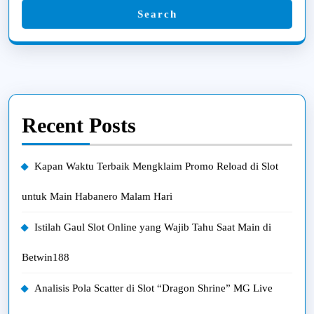
Search
Recent Posts
Kapan Waktu Terbaik Mengklaim Promo Reload di Slot
untuk Main Habanero Malam Hari
Istilah Gaul Slot Online yang Wajib Tahu Saat Main di
Betwin188
Analisis Pola Scatter di Slot “Dragon Shrine” MG Live