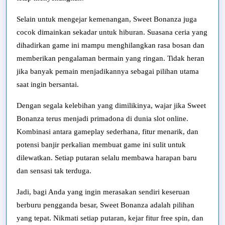
Selain untuk mengejar kemenangan, Sweet Bonanza juga
cocok dimainkan sekadar untuk hiburan. Suasana ceria yang
dihadirkan game ini mampu menghilangkan rasa bosan dan
memberikan pengalaman bermain yang ringan. Tidak heran
jika banyak pemain menjadikannya sebagai pilihan utama
saat ingin bersantai.
Dengan segala kelebihan yang dimilikinya, wajar jika Sweet
Bonanza terus menjadi primadona di dunia slot online.
Kombinasi antara gameplay sederhana, fitur menarik, dan
potensi banjir perkalian membuat game ini sulit untuk
dilewatkan. Setiap putaran selalu membawa harapan baru
dan sensasi tak terduga.
Jadi, bagi Anda yang ingin merasakan sendiri keseruan
berburu pengganda besar, Sweet Bonanza adalah pilihan
yang tepat. Nikmati setiap putaran, kejar fitur free spin, dan