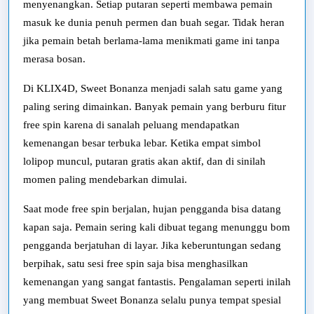
menyenangkan. Setiap putaran seperti membawa pemain
masuk ke dunia penuh permen dan buah segar. Tidak heran
jika pemain betah berlama-lama menikmati game ini tanpa
merasa bosan.
Di KLIX4D, Sweet Bonanza menjadi salah satu game yang
paling sering dimainkan. Banyak pemain yang berburu fitur
free spin karena di sanalah peluang mendapatkan
kemenangan besar terbuka lebar. Ketika empat simbol
lolipop muncul, putaran gratis akan aktif, dan di sinilah
momen paling mendebarkan dimulai.
Saat mode free spin berjalan, hujan pengganda bisa datang
kapan saja. Pemain sering kali dibuat tegang menunggu bom
pengganda berjatuhan di layar. Jika keberuntungan sedang
berpihak, satu sesi free spin saja bisa menghasilkan
kemenangan yang sangat fantastis. Pengalaman seperti inilah
yang membuat Sweet Bonanza selalu punya tempat spesial