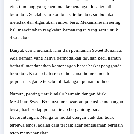
efek tumbang yang membuat kemenangan bisa terjadi
beruntun. Setelah satu kombinasi terbentuk, simbol akan
meledak dan digantikan simbol baru. Mekanisme ini sering
kali menciptakan rangkaian kemenangan yang seru untuk
disaksikan.
Banyak cerita menarik lahir dari permainan Sweet Bonanza.
Ada pemain yang hanya bermodalkan taruhan kecil namun
berhasil mendapatkan kemenangan besar berkat pengganda
beruntun. Kisah-kisah seperti ini semakin menambah
popularitas game tersebut di kalangan pemain online.
Namun, penting untuk selalu bermain dengan bijak.
Meskipun Sweet Bonanza menawarkan potensi kemenangan
besar, hasil setiap putaran tetap bergantung pada
keberuntungan. Mengatur modal dengan baik dan tidak
terbawa emosi adalah cara terbaik agar pengalaman bermain
tetap menyenangkan.