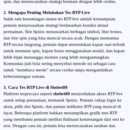
spin, dan merencanakan strategi bermain dengan lebih cerdas.
2. Mengapa Penting Melakukan Tes RTP Live
Salah satu keuntungan utama tes RTP live adalah kemampuan
pemain menyesuaikan strategi berdasarkan kondisi aktual
permainan. Slot Spinix menawarkan berbagai simbol, fitur bonus,
dan free spin yang bisa muncul secara acak. Dengan memantau
RTP secara langsung, pemain dapat menentukan kapan saat terbaik
untuk memutar spin, kapan harus menggunakan modal, dan kapan
lebih bijak menunggu momen yang lebih menguntungkan.
Komunitas judi bola sering menyebut metode ini sebagai cara
untuk “membaca mesin” secara cerdas tanpa mengandalkan
keberuntungan semata.
3. Cara Tes RTP Live di Sbobet88
Platform terpercaya seperti
sbobet88
menyediakan akses RTP live
untuk setiap permainan, termasuk Spinix. Pemain cukup login ke
akun, pilih slot Spinix, dan pantau indikator RTP yang muncul di
layar. Beberapa platform bahkan menampilkan grafik tren RTP
yang membantu pemain melihat fluktuasi kemenangan dari sesi ke
sesi. Dengan cara ini, pemain bisa merencanakan taruhan dan