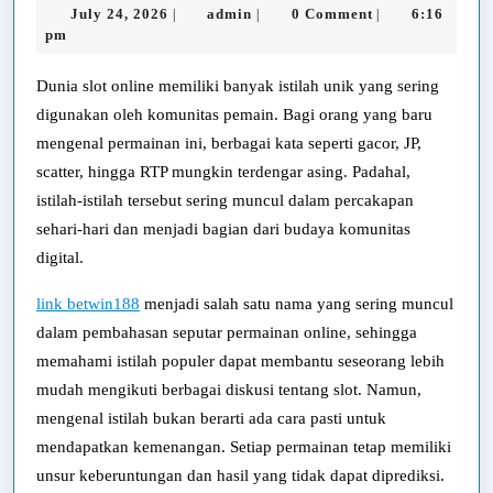
July
admin
July 24, 2026
admin
0 Comment
6:16
|
|
|
Slot
24,
pm
Online
2026
yang
Dunia slot online memiliki banyak istilah unik yang sering
digunakan oleh komunitas pemain. Bagi orang yang baru
Wajib
mengenal permainan ini, berbagai kata seperti gacor, JP,
Tahu
scatter, hingga RTP mungkin terdengar asing. Padahal,
Saat
istilah-istilah tersebut sering muncul dalam percakapan
Main
sehari-hari dan menjadi bagian dari budaya komunitas
di
digital.
Betwin188
link betwin188
menjadi salah satu nama yang sering muncul
dalam pembahasan seputar permainan online, sehingga
memahami istilah populer dapat membantu seseorang lebih
mudah mengikuti berbagai diskusi tentang slot. Namun,
mengenal istilah bukan berarti ada cara pasti untuk
mendapatkan kemenangan. Setiap permainan tetap memiliki
unsur keberuntungan dan hasil yang tidak dapat diprediksi.