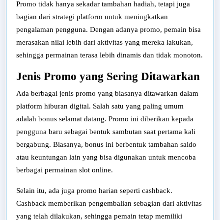
Promo tidak hanya sekadar tambahan hadiah, tetapi juga
bagian dari strategi platform untuk meningkatkan
pengalaman pengguna. Dengan adanya promo, pemain bisa
merasakan nilai lebih dari aktivitas yang mereka lakukan,
sehingga permainan terasa lebih dinamis dan tidak monoton.
Jenis Promo yang Sering Ditawarkan
Ada berbagai jenis promo yang biasanya ditawarkan dalam
platform hiburan digital. Salah satu yang paling umum
adalah bonus selamat datang. Promo ini diberikan kepada
pengguna baru sebagai bentuk sambutan saat pertama kali
bergabung. Biasanya, bonus ini berbentuk tambahan saldo
atau keuntungan lain yang bisa digunakan untuk mencoba
berbagai permainan slot online.
Selain itu, ada juga promo harian seperti cashback.
Cashback memberikan pengembalian sebagian dari aktivitas
yang telah dilakukan, sehingga pemain tetap memiliki