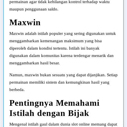
permainan agar tidak kehilangan kontrol terhadap waktu
maupun penggunaan saldo.
Maxwin
Maxwin adalah istilah populer yang sering digunakan untuk
menggambarkan kemenangan maksimum yang bisa
diperoleh dalam kondisi tertentu. Istilah ini banyak
digunakan dalam komunitas karena terdengar menarik dan
menggambarkan hasil besar.
Namun, maxwin bukan sesuatu yang dapat dijanjikan. Setiap
permainan memiliki sistem dan kemungkinan hasil yang
berbeda.
Pentingnya Memahami
Istilah dengan Bijak
Mengenal istilah gaul dalam dunia slot online memang dapat