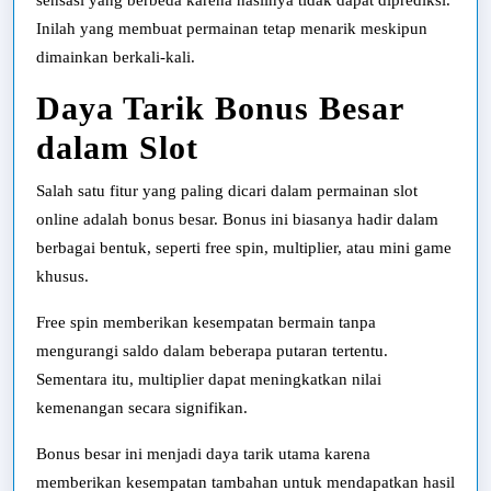
sensasi yang berbeda karena hasilnya tidak dapat diprediksi.
Inilah yang membuat permainan tetap menarik meskipun
dimainkan berkali-kali.
Daya Tarik Bonus Besar
dalam Slot
Salah satu fitur yang paling dicari dalam permainan slot
online adalah bonus besar. Bonus ini biasanya hadir dalam
berbagai bentuk, seperti free spin, multiplier, atau mini game
khusus.
Free spin memberikan kesempatan bermain tanpa
mengurangi saldo dalam beberapa putaran tertentu.
Sementara itu, multiplier dapat meningkatkan nilai
kemenangan secara signifikan.
Bonus besar ini menjadi daya tarik utama karena
memberikan kesempatan tambahan untuk mendapatkan hasil