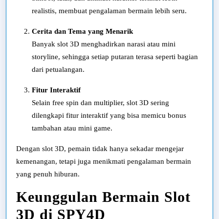
realistis, membuat pengalaman bermain lebih seru.
Cerita dan Tema yang Menarik
Banyak slot 3D menghadirkan narasi atau mini
storyline, sehingga setiap putaran terasa seperti bagian
dari petualangan.
Fitur Interaktif
Selain free spin dan multiplier, slot 3D sering
dilengkapi fitur interaktif yang bisa memicu bonus
tambahan atau mini game.
Dengan slot 3D, pemain tidak hanya sekadar mengejar
kemenangan, tetapi juga menikmati pengalaman bermain
yang penuh hiburan.
Keunggulan Bermain Slot
3D di SPY4D