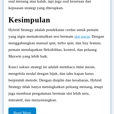
soal menang atau kalah, tapi juga soal keseruan dan
kepuasan strategi yang diterapkan.
Kesimpulan
Hybrid Strategy adalah pendekatan cerdas untuk pemain
yang ingin memaksimalkan sesi bermain
slot gacor
. Dengan
menggabungkan manual spin, turbo spin, dan buy feature,
pemain mendapatkan fleksibilitas, kontrol, dan peluang
Maxwin yang lebih baik.
Kunci sukses strategi ini adalah membaca ritme mesin,
mengelola modal dengan bijak, dan tahu kapan harus
berpindah metode. Dengan disiplin dan kesabaran, Hybrid
Strategy tidak hanya meningkatkan peluang menang, tetapi
juga membuat pengalaman bermain slot lebih seru,
interaktif, dan menyenangkan.
Read
Read More