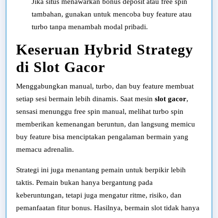
Jika situs menawarkan bonus deposit atau free spin
tambahan, gunakan untuk mencoba buy feature atau
turbo tanpa menambah modal pribadi.
Keseruan Hybrid Strategy
di Slot Gacor
Menggabungkan manual, turbo, dan buy feature membuat
setiap sesi bermain lebih dinamis. Saat mesin
slot gacor
,
sensasi menunggu free spin manual, melihat turbo spin
memberikan kemenangan beruntun, dan langsung memicu
buy feature bisa menciptakan pengalaman bermain yang
memacu adrenalin.
Strategi ini juga menantang pemain untuk berpikir lebih
taktis. Pemain bukan hanya bergantung pada
keberuntungan, tetapi juga mengatur ritme, risiko, dan
pemanfaatan fitur bonus. Hasilnya, bermain slot tidak hanya