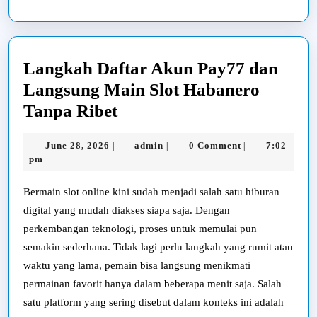
More
Langkah Daftar Akun Pay77 dan
Langsung Main Slot Habanero
Langkah
Tanpa Ribet
Daftar
June
admin
June 28, 2026
admin
0 Comment
7:02
|
|
|
Akun
28,
pm
Pay77
2026
dan
Bermain slot online kini sudah menjadi salah satu hiburan
digital yang mudah diakses siapa saja. Dengan
Langsung
perkembangan teknologi, proses untuk memulai pun
Main
semakin sederhana. Tidak lagi perlu langkah yang rumit atau
Slot
waktu yang lama, pemain bisa langsung menikmati
Habanero
permainan favorit hanya dalam beberapa menit saja. Salah
Tanpa
satu platform yang sering disebut dalam konteks ini adalah