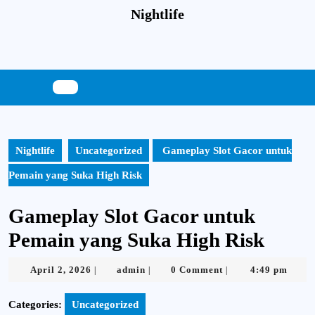
Skip
Nightlife
to
content
Skip
to
content
Nightlife
Uncategorized
Gameplay Slot Gacor untuk
Pemain yang Suka High Risk
Gameplay Slot Gacor untuk
Pemain yang Suka High Risk
April
admin
April 2, 2026
admin
0 Comment
4:49 pm
|
|
|
2,
2026
Categories:
Uncategorized