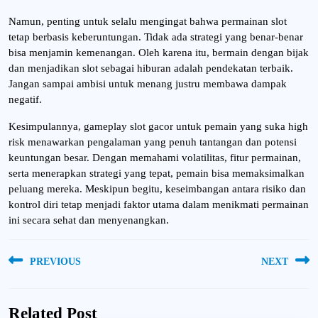
Namun, penting untuk selalu mengingat bahwa permainan slot
tetap berbasis keberuntungan. Tidak ada strategi yang benar-benar
bisa menjamin kemenangan. Oleh karena itu, bermain dengan bijak
dan menjadikan slot sebagai hiburan adalah pendekatan terbaik.
Jangan sampai ambisi untuk menang justru membawa dampak
negatif.
Kesimpulannya, gameplay slot gacor untuk pemain yang suka high
risk menawarkan pengalaman yang penuh tantangan dan potensi
keuntungan besar. Dengan memahami volatilitas, fitur permainan,
serta menerapkan strategi yang tepat, pemain bisa memaksimalkan
peluang mereka. Meskipun begitu, keseimbangan antara risiko dan
kontrol diri tetap menjadi faktor utama dalam menikmati permainan
ini secara sehat dan menyenangkan.
Post
PREVIOUS
NEXT
navigation
Previous
Next
post:
post:
Related Post