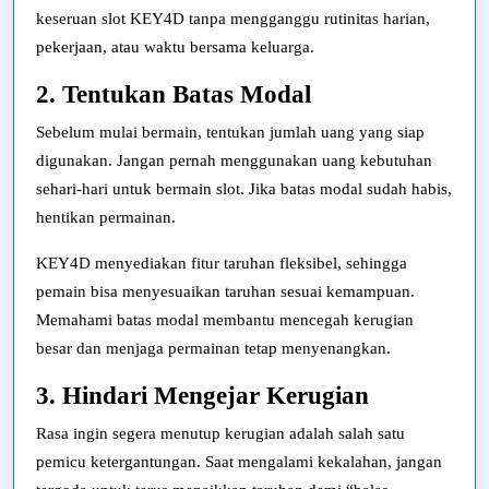
keseruan slot KEY4D tanpa mengganggu rutinitas harian,
pekerjaan, atau waktu bersama keluarga.
2. Tentukan Batas Modal
Sebelum mulai bermain, tentukan jumlah uang yang siap
digunakan. Jangan pernah menggunakan uang kebutuhan
sehari-hari untuk bermain slot. Jika batas modal sudah habis,
hentikan permainan.
KEY4D menyediakan fitur taruhan fleksibel, sehingga
pemain bisa menyesuaikan taruhan sesuai kemampuan.
Memahami batas modal membantu mencegah kerugian
besar dan menjaga permainan tetap menyenangkan.
3. Hindari Mengejar Kerugian
Rasa ingin segera menutup kerugian adalah salah satu
pemicu ketergantungan. Saat mengalami kekalahan, jangan