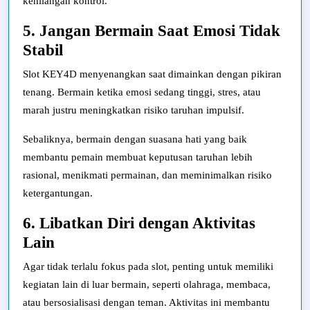
kehilangan kontrol.
5. Jangan Bermain Saat Emosi Tidak
Stabil
Slot KEY4D menyenangkan saat dimainkan dengan pikiran
tenang. Bermain ketika emosi sedang tinggi, stres, atau
marah justru meningkatkan risiko taruhan impulsif.
Sebaliknya, bermain dengan suasana hati yang baik
membantu pemain membuat keputusan taruhan lebih
rasional, menikmati permainan, dan meminimalkan risiko
ketergantungan.
6. Libatkan Diri dengan Aktivitas
Lain
Agar tidak terlalu fokus pada slot, penting untuk memiliki
kegiatan lain di luar bermain, seperti olahraga, membaca,
atau bersosialisasi dengan teman. Aktivitas ini membantu