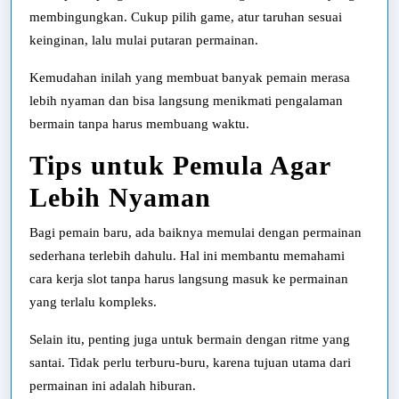
membingungkan. Cukup pilih game, atur taruhan sesuai
keinginan, lalu mulai putaran permainan.
Kemudahan inilah yang membuat banyak pemain merasa
lebih nyaman dan bisa langsung menikmati pengalaman
bermain tanpa harus membuang waktu.
Tips untuk Pemula Agar
Lebih Nyaman
Bagi pemain baru, ada baiknya memulai dengan permainan
sederhana terlebih dahulu. Hal ini membantu memahami
cara kerja slot tanpa harus langsung masuk ke permainan
yang terlalu kompleks.
Selain itu, penting juga untuk bermain dengan ritme yang
santai. Tidak perlu terburu-buru, karena tujuan utama dari
permainan ini adalah hiburan.