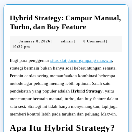
Hybrid Strategy: Campur Manual,
Hybrid
Turbo, dan Buy Feature
Strategy:
January
admin
January 8, 2026
admin
0 Comment
|
|
|
Campur
8,
10:22 pm
Manual,
2026
Turbo,
Bagi para penggemar
situs slot gacor gampang maxwin
,
strategi bermain bukan hanya soal keberuntungan semata.
dan
Pemain cerdas sering memanfaatkan kombinasi beberapa
Buy
metode agar peluang menang lebih optimal. Salah satu
Feature
pendekatan yang populer adalah
Hybrid Strategy
, yaitu
mencampur bermain manual, turbo, dan buy feature dalam
satu sesi. Strategi ini tidak hanya menyenangkan, tapi juga
memberi kontrol lebih pada taruhan dan peluang Maxwin.
Apa Itu Hybrid Strategy?