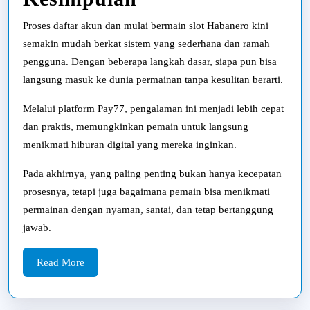
Proses daftar akun dan mulai bermain slot Habanero kini
semakin mudah berkat sistem yang sederhana dan ramah
pengguna. Dengan beberapa langkah dasar, siapa pun bisa
langsung masuk ke dunia permainan tanpa kesulitan berarti.
Melalui platform
Pay77
, pengalaman ini menjadi lebih cepat
dan praktis, memungkinkan pemain untuk langsung
menikmati hiburan digital yang mereka inginkan.
Pada akhirnya, yang paling penting bukan hanya kecepatan
prosesnya, tetapi juga bagaimana pemain bisa menikmati
permainan dengan nyaman, santai, dan tetap bertanggung
jawab.
Read
Read More
More