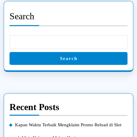
Search
Search
Recent Posts
Kapan Waktu Terbaik Mengklaim Promo Reload di Slot