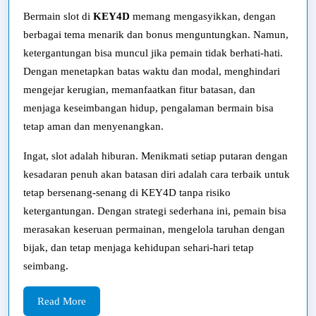
Bermain slot di
KEY4D
memang mengasyikkan, dengan
berbagai tema menarik dan bonus menguntungkan. Namun,
ketergantungan bisa muncul jika pemain tidak berhati-hati.
Dengan menetapkan batas waktu dan modal, menghindari
mengejar kerugian, memanfaatkan fitur batasan, dan
menjaga keseimbangan hidup, pengalaman bermain bisa
tetap aman dan menyenangkan.
Ingat, slot adalah hiburan. Menikmati setiap putaran dengan
kesadaran penuh akan batasan diri adalah cara terbaik untuk
tetap bersenang-senang di KEY4D tanpa risiko
ketergantungan. Dengan strategi sederhana ini, pemain bisa
merasakan keseruan permainan, mengelola taruhan dengan
bijak, dan tetap menjaga kehidupan sehari-hari tetap
seimbang.
Read
Read More