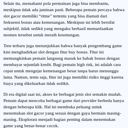
Selain itu, memahami pola permainan juga bisa membantu,
meskipun tidak ada jaminan pasti. Beberapa pemain percaya bahwa
slot gacor memiliki “ritme” tertentu yang bisa diamati dari
frekuensi bonus atau kemenangan. Meskipun ini lebih bersifat
subjektif, tidak sedikit yang mengaku berhasil memanfaatkan
momen tersebut untuk meraih keuntungan.
Tren terbaru juga menunjukkan bahwa banyak pengembang game
kini menghadirkan slot dengan fitur buy bonus. Fitur ini
memungkinkan pemain langsung masuk ke babak bonus dengan
membayar sejumlah kredit. Bagi pemain high risk, ini adalah cara
cepat untuk mengejar kemenangan besar tanpa harus menunggu
lama. Namun, tentu saja, fitur ini juga memiliki risiko tinggi karena
biaya yang dikeluarkan tidak sedikit.
Di era digital saat ini, akses ke berbagai jenis slot semakin mudah.
Pemain dapat mencoba berbagai game dari provider berbeda hanya
dengan beberapa klik. Hal ini membuka peluang untuk
menemukan slot gacor yang sesuai dengan gaya bermain masing-
masing. Eksplorasi menjadi bagian penting dalam menemukan
game yang benar-benar cocok.