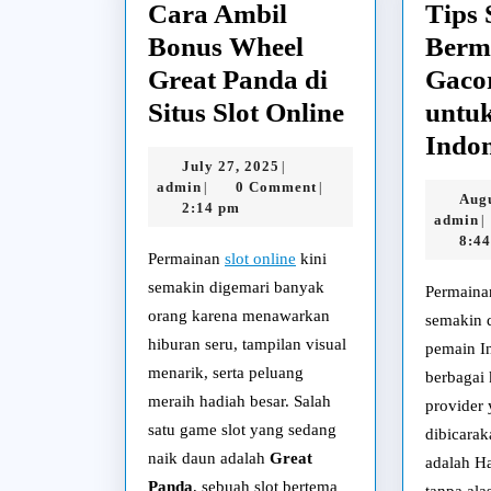
Cara Ambil
Tips 
Bonus Wheel
Berma
Great Panda di
Gaco
Cara
Situs Slot Online
untu
Ambil
Indon
July
July 27, 2025
|
Bonus
admin
27,
admin
0 Comment
|
|
Augu
Wheel
2025
2:14 pm
a
admin
|
Great
8:4
Permainan
slot online
kini
Panda
semakin digemari banyak
Permainan slot online
di
orang karena menawarkan
semakin 
Situs
hiburan seru, tampilan visual
pemain In
Slot
menarik, serta peluang
berbagai 
meraih hadiah besar. Salah
Online
provider
satu game slot yang sedang
dibicarak
naik daun adalah
Great
adalah H
Panda
, sebuah slot bertema