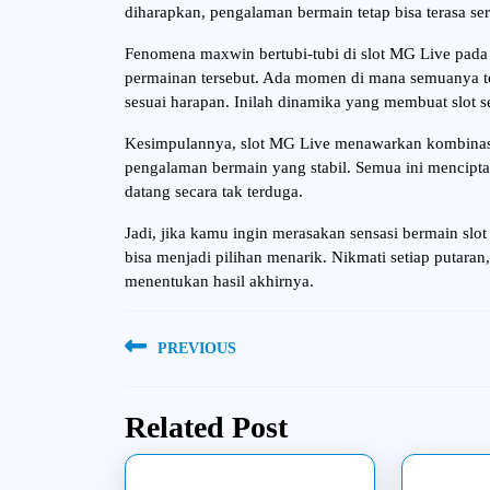
diharapkan, pengalaman bermain tetap bisa terasa ser
Fenomena maxwin bertubi-tubi di slot MG Live pada
permainan tersebut. Ada momen di mana semuanya tera
sesuai harapan. Inilah dinamika yang membuat slot s
Kesimpulannya, slot MG Live menawarkan kombinasi 
pengalaman bermain yang stabil. Semua ini mencip
datang secara tak terduga.
Jadi, jika kamu ingin merasakan sensasi bermain s
bisa menjadi pilihan menarik. Nikmati setiap putara
menentukan hasil akhirnya.
Post
PREVIOUS
navigation
Previous
post:
Related Post