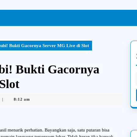
ubi! Bukti Gacornya Server MG Live di Slot
bi! Bukti Gacornya
Slot
8:12 am
|
asil menarik perhatian. Bayangkan saja, satu putaran bisa
main langsung tersenyum lebar. Tidak heran jika banyak