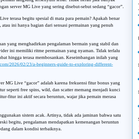
ngan server MG Live yang sering disebut-sebut sedang “gacor”.
ve terasa begitu spesial di mata para pemain? Apakah benar
, atau ini hanya bagian dari sensasi permainan yang penuh
inan yang menghadirkan pengalaman bermain yang stabil dan
ider ini memiliki ritme permainan yang nyaman. Tidak terlalu
ambat hingga terasa membosankan. Keseimbangan inilah yang
t.com/2026/02/23/a-beginners-guide-to-exploring-different-
er MG Live “gacor” adalah karena frekuensi fitur bonus yang
tur seperti free spins, wild, dan scatter memang menjadi kunci
r-fitur ini aktif secara beruntun, wajar jika pemain merasa
ggunakan sistem acak. Artinya, tidak ada jaminan bahwa satu
Meski begitu, pengalaman mendapatkan kemenangan beruntun
edang dalam kondisi terbaiknya.