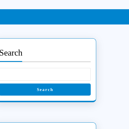
Search
Search