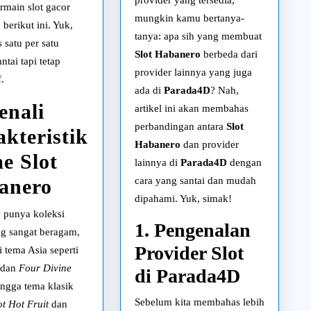
provider yang tersedia,
rmain slot gacor
mungkin kamu bertanya-
berikut ini. Yuk,
tanya: apa sih yang membuat
s satu per satu
Slot Habanero
berbeda dari
ntai tapi tetap
provider lainnya yang juga
f.
ada di
Parada4D
? Nah,
enali
artikel ini akan membahas
perbandingan antara
Slot
kteristik
Habanero
dan provider
e Slot
lainnya di
Parada4D
dengan
anero
cara yang santai dan mudah
dipahami. Yuk, simak!
 punya koleksi
1.
Pengenalan
g sangat beragam,
Provider Slot
i tema Asia seperti
dan
Four Divine
di Parada4D
ingga tema klasik
Sebelum kita membahas lebih
t Hot Fruit
dan