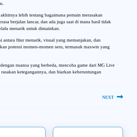
u.
 akhirnya lebih tentang bagaimana pemain merasakan
sa berjalan lancar, dan ada juga saat di mana hasil tidak
elalu menarik untuk dimainkan.
antara fitur menarik, visual yang memanjakan, dan
takan potensi momen-momen seru, termasuk maxwin yang
lot dengan nuansa yang berbeda, mencoba game dari MG Live
n, rasakan ketegangannya, dan biarkan keberuntungan
NEXT
Next
post: