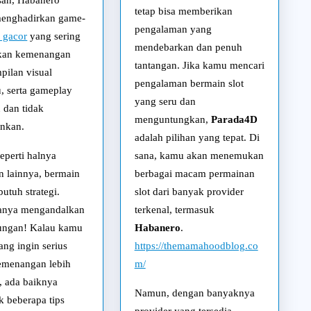
asan, Habanero
tetap bisa memberikan
menghadirkan game-
pengalaman yang
t gacor
yang sering
mendebarkan dan penuh
kan kemenangan
tantangan. Jika kamu mencari
mpilan visual
pengalaman bermain slot
 serta gameplay
yang seru dan
 dan tidak
menguntungkan,
Parada4D
nkan.
adalah pilihan yang tepat. Di
eperti halnya
sana, kamu akan menemukan
n lainnya, bermain
berbagai macam permainan
butuh strategi.
slot dari banyak provider
anya mengandalkan
terkenal, termasuk
ungan! Kalau kamu
Habanero
.
ng ingin serius
https://themamahoodblog.co
emenangan lebih
m/
, ada baiknya
Namun, dengan banyaknya
 beberapa tips