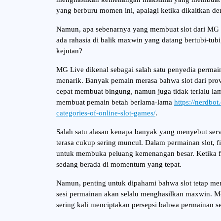
yang berburu momen ini, apalagi ketika dikaitkan de
Namun, apa sebenarnya yang membuat slot dari MG Li
ada rahasia di balik maxwin yang datang bertubi-tubi
kejutan?
MG Live dikenal sebagai salah satu penyedia perma
menarik. Banyak pemain merasa bahwa slot dari prov
cepat membuat bingung, namun juga tidak terlalu l
membuat pemain betah berlama-lama
https://nerdbo
categories-of-online-slot-games/
.
Salah satu alasan kenapa banyak yang menyebut serv
terasa cukup sering muncul. Dalam permainan slot, fi
untuk membuka peluang kemenangan besar. Ketika fitu
sedang berada di momentum yang tepat.
Namun, penting untuk dipahami bahwa slot tetap men
sesi permainan akan selalu menghasilkan maxwin. 
sering kali menciptakan persepsi bahwa permainan s