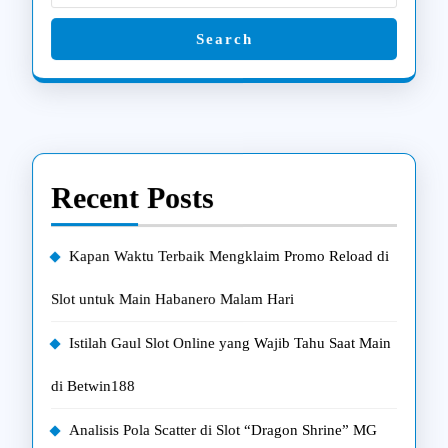
Search
Recent Posts
Kapan Waktu Terbaik Mengklaim Promo Reload di
Slot untuk Main Habanero Malam Hari
Istilah Gaul Slot Online yang Wajib Tahu Saat Main
di Betwin188
Analisis Pola Scatter di Slot “Dragon Shrine” MG