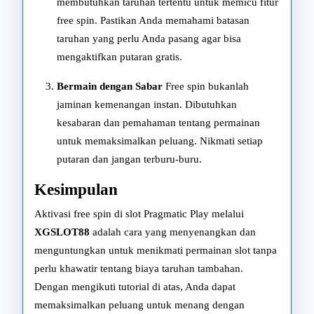
membutuhkan taruhan tertentu untuk memicu fitur
free spin. Pastikan Anda memahami batasan
taruhan yang perlu Anda pasang agar bisa
mengaktifkan putaran gratis.
Bermain dengan Sabar
Free spin bukanlah
jaminan kemenangan instan. Dibutuhkan
kesabaran dan pemahaman tentang permainan
untuk memaksimalkan peluang. Nikmati setiap
putaran dan jangan terburu-buru.
Kesimpulan
Aktivasi free spin di slot Pragmatic Play melalui
XGSLOT88
adalah cara yang menyenangkan dan
menguntungkan untuk menikmati permainan slot tanpa
perlu khawatir tentang biaya taruhan tambahan.
Dengan mengikuti tutorial di atas, Anda dapat
memaksimalkan peluang untuk menang dengan