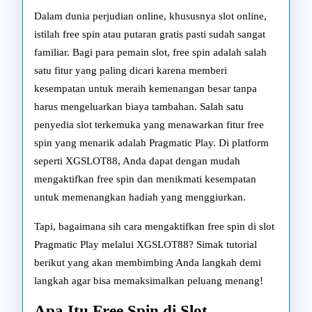
Spi
Dalam dunia perjudian online, khususnya slot online,
di
istilah free spin atau putaran gratis pasti sudah sangat
familiar. Bagi para pemain slot, free spin adalah salah
Slot
satu fitur yang paling dicari karena memberi
Pra
kesempatan untuk meraih kemenangan besar tanpa
Pla
harus mengeluarkan biaya tambahan. Salah satu
penyedia slot terkemuka yang menawarkan fitur free
mela
spin yang menarik adalah Pragmatic Play. Di platform
XG
seperti XGSLOT88, Anda dapat dengan mudah
mengaktifkan free spin dan menikmati kesempatan
untuk memenangkan hadiah yang menggiurkan.
Tapi, bagaimana sih cara mengaktifkan free spin di slot
Pragmatic Play melalui XGSLOT88? Simak tutorial
berikut yang akan membimbing Anda langkah demi
langkah agar bisa memaksimalkan peluang menang!
Apa Itu Free Spin di Slot