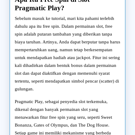
Pragmatic Play?
Sebelum masuk ke tutorial, mari kita pahami terlebih
dahulu apa itu free spin. Dalam permainan slot, free
spin adalah putaran tambahan yang diberikan tanpa
biaya taruhan. Artinya, Anda dapat berputar tanpa harus
mempertaruhkan uang, namun tetap berkesempatan
untuk mendapatkan hadiah atau jackpot. Fitur ini sering
kali dihadirkan dalam bentuk bonus dalam permainan
slot dan dapat diaktifkan dengan memenuhi syarat
tertentu, seperti mendapatkan simbol pencar (scatter) di
gulungan.
Pragmatic Play, sebagai penyedia slot terkemuka,
dikenal dengan banyak permainan slot yang
menawarkan fitur free spin yang seru, seperti Sweet
Bonanza, Gates of Olympus, dan The Dog House.
Setiap game ini memiliki mekanisme yang berbeda