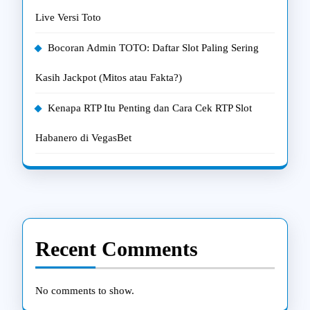
Live Versi Toto
Bocoran Admin TOTO: Daftar Slot Paling Sering
Kasih Jackpot (Mitos atau Fakta?)
Kenapa RTP Itu Penting dan Cara Cek RTP Slot
Habanero di VegasBet
Recent Comments
No comments to show.