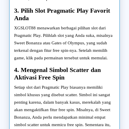
3.
Pilih Slot Pragmatic Play Favorit
Anda
XGSLOT88 menawarkan berbagai pilihan slot dari
Pragmatic Play. Pilihlah slot yang Anda suka, misalnya
Sweet Bonanza atau Gates of Olympus, yang sudah
terkenal dengan fitur free spin-nya. Setelah memilih
game, klik pada permainan tersebut untuk memulai.
4. Mengenal Simbol Scatter dan
Aktivasi Free Spin
Setiap slot dari Pragmatic Play biasanya memiliki
simbol khusus yang disebut scatter. Simbol ini sangat
penting karena, dalam banyak kasus, merekalah yang
akan mengaktifkan fitur free spin. Misalnya, di Sweet
Bonanza, Anda perlu mendapatkan minimal empat
simbol scatter untuk memicu free spin. Sementara itu,