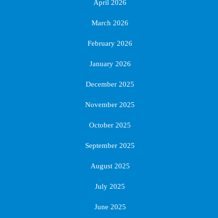
April 2026
March 2026
February 2026
January 2026
December 2025
November 2025
October 2025
September 2025
August 2025
July 2025
June 2025