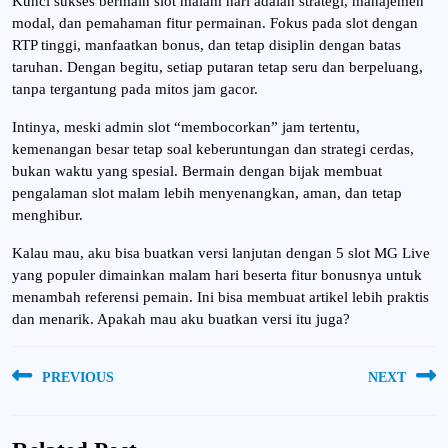
Kunci sukses bermain slot malam hari adalah strategi, manajemen
modal, dan pemahaman fitur permainan. Fokus pada slot dengan
RTP tinggi, manfaatkan bonus, dan tetap disiplin dengan batas
taruhan. Dengan begitu, setiap putaran tetap seru dan berpeluang,
tanpa tergantung pada mitos jam gacor.
Intinya, meski admin slot “membocorkan” jam tertentu,
kemenangan besar tetap soal keberuntungan dan strategi cerdas,
bukan waktu yang spesial. Bermain dengan bijak membuat
pengalaman slot malam lebih menyenangkan, aman, dan tetap
menghibur.
Kalau mau, aku bisa buatkan versi lanjutan dengan 5 slot MG Live
yang populer dimainkan malam hari beserta fitur bonusnya untuk
menambah referensi pemain. Ini bisa membuat artikel lebih praktis
dan menarik. Apakah mau aku buatkan versi itu juga?
Post
PREVIOUS
NEXT
navigation
Previous
Next
post:
post: