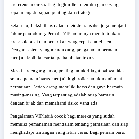
preferensi mereka. Bagi high roller, memilih game yang
tepat menjadi bagian penting dari strategi.
Selain itu, fleksibilitas dalam metode transaksi juga menjadi
faktor pendukung. Pemain VIP umumnya membutuhkan
proses deposit dan penarikan yang cepat dan efisien.
Dengan sistem yang mendukung, pengalaman bermain
menjadi lebih lancar tanpa hambatan teknis.
Meski terdengar glamor, penting untuk diingat bahwa tidak
semua pemain harus menjadi high roller untuk menikmati
permainan. Setiap orang memiliki batas dan gaya bermain
masing-masing. Yang terpenting adalah tetap bermain
dengan bijak dan memahami risiko yang ada.
Pengalaman VIP lebih cocok bagi mereka yang sudah
memiliki pemahaman mendalam tentang permainan dan siap
menghadapi tantangan yang lebih besar. Bagi pemain baru,