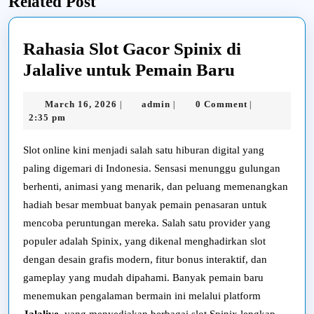
Related Post
Rahasia Slot Gacor Spinix di
Rahasia
Jalalive untuk Pemain Baru
Slot
March
admin
March 16, 2026
admin
0 Comment
|
|
|
Gacor
16,
2:35 pm
Spinix
2026
di
Slot online kini menjadi salah satu hiburan digital yang
paling digemari di Indonesia. Sensasi menunggu gulungan
Jalalive
berhenti, animasi yang menarik, dan peluang memenangkan
untuk
hadiah besar membuat banyak pemain penasaran untuk
Pemain
mencoba peruntungan mereka. Salah satu provider yang
Baru
populer adalah Spinix, yang dikenal menghadirkan slot
dengan desain grafis modern, fitur bonus interaktif, dan
gameplay yang mudah dipahami. Banyak pemain baru
menemukan pengalaman bermain ini melalui platform