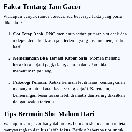
Fakta Tentang Jam Gacor
Walaupun banyak rumor beredar, ada beberapa fakta yang perlu
diketahui:
Slot Tetap Acak:
RNG menjamin setiap putaran slot acak dan
independen. Tidak ada jam tertentu yang bisa memengaruhi
hasil.
Kemenangan Bisa Terjadi Kapan Saja:
Momen menang
besar bisa terjadi pagi, siang, atau malam. Jam tidak
menentukan peluang.
Psikologi Pemain:
Ketika bermain lebih lama, kemungkinan
menang minimal atau kecil sering terjadi. Karena itu,
kemenangan besar terasa lebih dramatis dan sering dikaitkan
dengan waktu tertentu.
Tips Bermain Slot Malam Hari
Walaupun jam gacor hanyalah mitos, bermain slot malam hari tetap
menyenangkan dan bisa lebih fokus. Berikut beberapa tips untuk