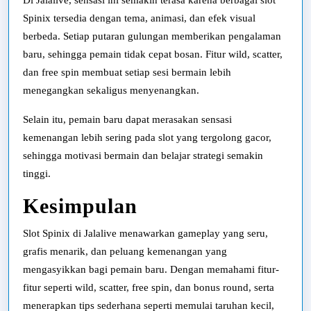
Di Jalalive, sensasi ini semakin terasa karena berbagai slot
Spinix tersedia dengan tema, animasi, dan efek visual
berbeda. Setiap putaran gulungan memberikan pengalaman
baru, sehingga pemain tidak cepat bosan. Fitur wild, scatter,
dan free spin membuat setiap sesi bermain lebih
menegangkan sekaligus menyenangkan.
Selain itu, pemain baru dapat merasakan sensasi
kemenangan lebih sering pada slot yang tergolong gacor,
sehingga motivasi bermain dan belajar strategi semakin
tinggi.
Kesimpulan
Slot Spinix di Jalalive menawarkan gameplay yang seru,
grafis menarik, dan peluang kemenangan yang
mengasyikkan bagi pemain baru. Dengan memahami fitur-
fitur seperti wild, scatter, free spin, dan bonus round, serta
menerapkan tips sederhana seperti memulai taruhan kecil,