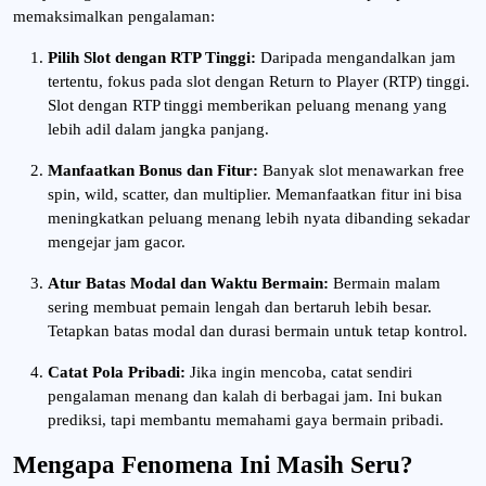
memaksimalkan pengalaman:
Pilih Slot dengan RTP Tinggi:
Daripada mengandalkan jam
tertentu, fokus pada slot dengan Return to Player (RTP) tinggi.
Slot dengan RTP tinggi memberikan peluang menang yang
lebih adil dalam jangka panjang.
Manfaatkan Bonus dan Fitur:
Banyak slot menawarkan free
spin, wild, scatter, dan multiplier. Memanfaatkan fitur ini bisa
meningkatkan peluang menang lebih nyata dibanding sekadar
mengejar jam gacor.
Atur Batas Modal dan Waktu Bermain:
Bermain malam
sering membuat pemain lengah dan bertaruh lebih besar.
Tetapkan batas modal dan durasi bermain untuk tetap kontrol.
Catat Pola Pribadi:
Jika ingin mencoba, catat sendiri
pengalaman menang dan kalah di berbagai jam. Ini bukan
prediksi, tapi membantu memahami gaya bermain pribadi.
Mengapa Fenomena Ini Masih Seru?