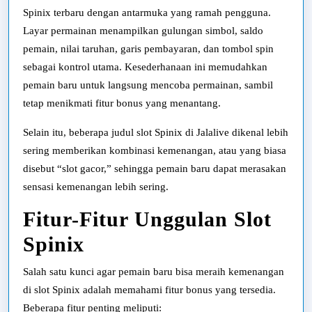
Spinix terbaru dengan antarmuka yang ramah pengguna.
Layar permainan menampilkan gulungan simbol, saldo
pemain, nilai taruhan, garis pembayaran, dan tombol spin
sebagai kontrol utama. Kesederhanaan ini memudahkan
pemain baru untuk langsung mencoba permainan, sambil
tetap menikmati fitur bonus yang menantang.
Selain itu, beberapa judul slot Spinix di Jalalive dikenal lebih
sering memberikan kombinasi kemenangan, atau yang biasa
disebut “slot gacor,” sehingga pemain baru dapat merasakan
sensasi kemenangan lebih sering.
Fitur-Fitur Unggulan Slot
Spinix
Salah satu kunci agar pemain baru bisa meraih kemenangan
di slot Spinix adalah memahami fitur bonus yang tersedia.
Beberapa fitur penting meliputi: