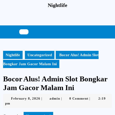
Skip
Nightlife
to
content
Skip
to
content
Nightlife
Uncategorized
Bocor Alus! Admin Slot
Bongkar Jam Gacor Malam Ini
Bocor Alus! Admin Slot Bongkar
Jam Gacor Malam Ini
February
admin
February 8, 2026
admin
0 Comment
2:19
|
|
|
8,
pm
2026