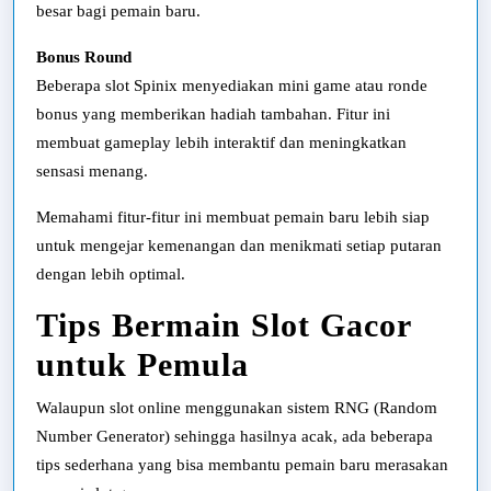
besar bagi pemain baru.
Bonus Round
Beberapa slot Spinix menyediakan mini game atau ronde
bonus yang memberikan hadiah tambahan. Fitur ini
membuat gameplay lebih interaktif dan meningkatkan
sensasi menang.
Memahami fitur-fitur ini membuat pemain baru lebih siap
untuk mengejar kemenangan dan menikmati setiap putaran
dengan lebih optimal.
Tips Bermain Slot Gacor
untuk Pemula
Walaupun slot online menggunakan sistem RNG (Random
Number Generator) sehingga hasilnya acak, ada beberapa
tips sederhana yang bisa membantu pemain baru merasakan