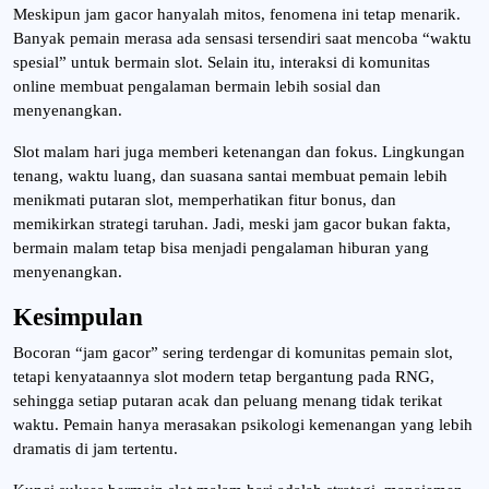
Meskipun jam gacor hanyalah mitos, fenomena ini tetap menarik.
Banyak pemain merasa ada sensasi tersendiri saat mencoba “waktu
spesial” untuk bermain slot. Selain itu, interaksi di komunitas
online membuat pengalaman bermain lebih sosial dan
menyenangkan.
Slot malam hari juga memberi ketenangan dan fokus. Lingkungan
tenang, waktu luang, dan suasana santai membuat pemain lebih
menikmati putaran slot, memperhatikan fitur bonus, dan
memikirkan strategi taruhan. Jadi, meski jam gacor bukan fakta,
bermain malam tetap bisa menjadi pengalaman hiburan yang
menyenangkan.
Kesimpulan
Bocoran “jam gacor” sering terdengar di komunitas pemain slot,
tetapi kenyataannya slot modern tetap bergantung pada RNG,
sehingga setiap putaran acak dan peluang menang tidak terikat
waktu. Pemain hanya merasakan psikologi kemenangan yang lebih
dramatis di jam tertentu.