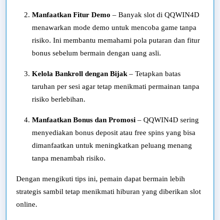
Manfaatkan Fitur Demo
– Banyak slot di QQWIN4D
menawarkan mode demo untuk mencoba game tanpa
risiko. Ini membantu memahami pola putaran dan fitur
bonus sebelum bermain dengan uang asli.
Kelola Bankroll dengan Bijak
– Tetapkan batas
taruhan per sesi agar tetap menikmati permainan tanpa
risiko berlebihan.
Manfaatkan Bonus dan Promosi
– QQWIN4D sering
menyediakan bonus deposit atau free spins yang bisa
dimanfaatkan untuk meningkatkan peluang menang
tanpa menambah risiko.
Dengan mengikuti tips ini, pemain dapat bermain lebih
strategis sambil tetap menikmati hiburan yang diberikan slot
online.