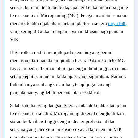
Rolle
sensasi bermain tentu berbeda, apalagi ketika mencoba game
di
live casino dari Microgaming (MG). Pengalaman ini semakin
Unyu
menarik ketika dijalankan melalui platform seperti
unyu168
,
yang sering dikaitkan dengan layanan khusus bagi pemain
VIP.
High roller sendiri merujuk pada pemain yang berani
memasang taruhan dalam jumlah besar. Dalam konteks MG
Live, ini berarti bermain di meja dengan limit tinggi, di mana
setiap keputusan memiliki dampak yang signifikan. Namun,
bukan hanya soal angka taruhan, tetapi juga tentang
pengalaman yang lebih personal dan eksklusif.
Salah satu hal yang langsung terasa adalah kualitas tampilan
live casino itu sendiri. Microgaming dikenal menghadirkan
siaran berkualitas tinggi dengan dealer profesional dan
suasana yang menyerupai kasino nyata. Bagi pemain VIP,
pengalaman ini terasa lebih intens karena mereka bermain