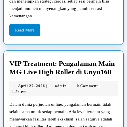
dan menerapkan strategi cerdas, setiap sesi bermain bisa
menjadi momen menyenangkan yang penuh sensasi
kemenangan.
Read
Read More
More
VIP Treatment: Pengalaman Main
VIP
MG Live High Roller di Unyu168
Trea
April
admin
April 27, 2026
admin
0 Comment
|
|
|
Peng
27,
6:29 pm
Mai
2026
MG
Dalam dunia perjudian online, pengalaman bermain tidak
selalu sama untuk setiap pemain. Ada level tertentu yang
Live
menawarkan fasilitas lebih eksklusif, salah satunya adalah
High
kategori high roller. Bagi pemain dengan taruhan besar,