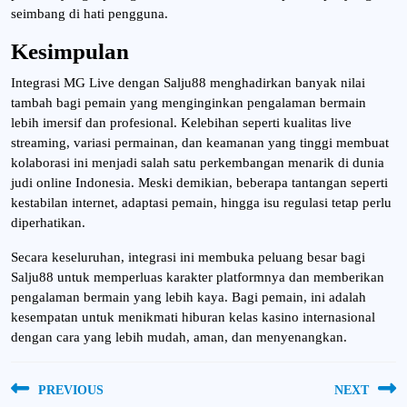
seimbang di hati pengguna.
Kesimpulan
Integrasi MG Live dengan Salju88 menghadirkan banyak nilai
tambah bagi pemain yang menginginkan pengalaman bermain
lebih imersif dan profesional. Kelebihan seperti kualitas live
streaming, variasi permainan, dan keamanan yang tinggi membuat
kolaborasi ini menjadi salah satu perkembangan menarik di dunia
judi online Indonesia. Meski demikian, beberapa tantangan seperti
kestabilan internet, adaptasi pemain, hingga isu regulasi tetap perlu
diperhatikan.
Secara keseluruhan, integrasi ini membuka peluang besar bagi
Salju88 untuk memperluas karakter platformnya dan memberikan
pengalaman bermain yang lebih kaya. Bagi pemain, ini adalah
kesempatan untuk menikmati hiburan kelas kasino internasional
dengan cara yang lebih mudah, aman, dan menyenangkan.
Post
PREVIOUS
NEXT
navigation