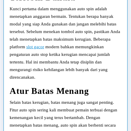
Kunci pertama dalam menggunakan auto spin adalah
menetapkan anggaran bermain. Tentukan berapa banyak
modal yang siap Anda gunakan dan jangan melebihi batas
tersebut. Sebelum menekan tombol auto spin, pastikan Anda
telah menetapkan batas maksimum kerugian. Beberapa
platform
slot gacor
modern bahkan memungkinkan
pengaturan auto stop ketika kerugian mencapai jumlah
tertentu. Hal ini membantu Anda tetap disiplin dan
mengurangi risiko kehilangan lebih banyak dari yang
direncanakan.
Atur Batas Menang
Selain batas kerugian, batas menang juga sangat penting.
Fitur auto spin sering kali membuat pemain terbuai dengan
kemenangan kecil yang terus bertambah. Dengan
menetapkan batas menang, auto spin akan berhenti secara