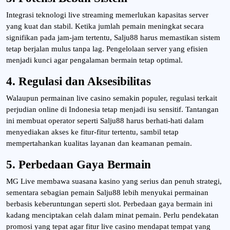
Integrasi teknologi live streaming memerlukan kapasitas server
yang kuat dan stabil. Ketika jumlah pemain meningkat secara
signifikan pada jam-jam tertentu, Salju88 harus memastikan sistem
tetap berjalan mulus tanpa lag. Pengelolaan server yang efisien
menjadi kunci agar pengalaman bermain tetap optimal.
4. Regulasi dan Aksesibilitas
Walaupun permainan live casino semakin populer, regulasi terkait
perjudian online di Indonesia tetap menjadi isu sensitif. Tantangan
ini membuat operator seperti Salju88 harus berhati-hati dalam
menyediakan akses ke fitur-fitur tertentu, sambil tetap
mempertahankan kualitas layanan dan keamanan pemain.
5. Perbedaan Gaya Bermain
MG Live membawa suasana kasino yang serius dan penuh strategi,
sementara sebagian pemain Salju88 lebih menyukai permainan
berbasis keberuntungan seperti slot. Perbedaan gaya bermain ini
kadang menciptakan celah dalam minat pemain. Perlu pendekatan
promosi yang tepat agar fitur live casino mendapat tempat yang