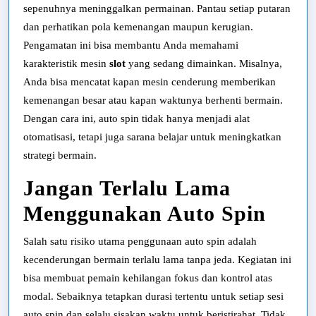
sepenuhnya meninggalkan permainan. Pantau setiap putaran
dan perhatikan pola kemenangan maupun kerugian.
Pengamatan ini bisa membantu Anda memahami
karakteristik mesin
slot
yang sedang dimainkan. Misalnya,
Anda bisa mencatat kapan mesin cenderung memberikan
kemenangan besar atau kapan waktunya berhenti bermain.
Dengan cara ini, auto spin tidak hanya menjadi alat
otomatisasi, tetapi juga sarana belajar untuk meningkatkan
strategi bermain.
Jangan Terlalu Lama
Menggunakan Auto Spin
Salah satu risiko utama penggunaan auto spin adalah
kecenderungan bermain terlalu lama tanpa jeda. Kegiatan ini
bisa membuat pemain kehilangan fokus dan kontrol atas
modal. Sebaiknya tetapkan durasi tertentu untuk setiap sesi
auto spin dan selalu sisakan waktu untuk beristirahat. Tidak