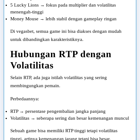
5 Lucky Lions
→ fokus pada multiplier dan volatilitas
menengah-tinggi
Money Mouse
→ lebih stabil dengan gameplay ringan
Di vegasbet, semua game ini bisa diakses dengan mudah
untuk dibandingkan karakteristiknya.
Hubungan RTP dengan
Volatilitas
Selain RTP, ada juga istilah volatilitas yang sering
membingungkan pemain.
Perbedaannya:
RTP → persentase pengembalian jangka panjang
Volatilitas → seberapa sering dan besar kemenangan muncul
Sebuah game bisa memiliki RTP tinggi tetapi volatilitas
tinggi, artinya kemenangan jarang tetapi bisa besar.