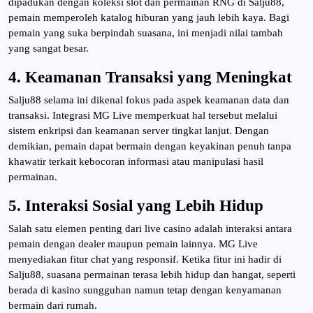
dipadukan dengan koleksi slot dan permainan RNG di Salju88,
pemain memperoleh katalog hiburan yang jauh lebih kaya. Bagi
pemain yang suka berpindah suasana, ini menjadi nilai tambah
yang sangat besar.
4. Keamanan Transaksi yang Meningkat
Salju88 selama ini dikenal fokus pada aspek keamanan data dan
transaksi. Integrasi MG Live memperkuat hal tersebut melalui
sistem enkripsi dan keamanan server tingkat lanjut. Dengan
demikian, pemain dapat bermain dengan keyakinan penuh tanpa
khawatir terkait kebocoran informasi atau manipulasi hasil
permainan.
5. Interaksi Sosial yang Lebih Hidup
Salah satu elemen penting dari live casino adalah interaksi antara
pemain dengan dealer maupun pemain lainnya. MG Live
menyediakan fitur chat yang responsif. Ketika fitur ini hadir di
Salju88, suasana permainan terasa lebih hidup dan hangat, seperti
berada di kasino sungguhan namun tetap dengan kenyamanan
bermain dari rumah.