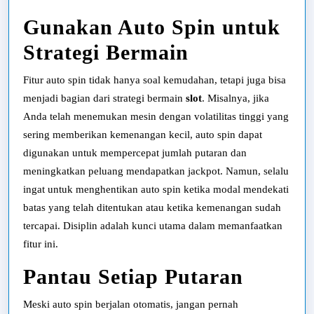
Gunakan Auto Spin untuk
Strategi Bermain
Fitur auto spin tidak hanya soal kemudahan, tetapi juga bisa
menjadi bagian dari strategi bermain
slot
. Misalnya, jika
Anda telah menemukan mesin dengan volatilitas tinggi yang
sering memberikan kemenangan kecil, auto spin dapat
digunakan untuk mempercepat jumlah putaran dan
meningkatkan peluang mendapatkan jackpot. Namun, selalu
ingat untuk menghentikan auto spin ketika modal mendekati
batas yang telah ditentukan atau ketika kemenangan sudah
tercapai. Disiplin adalah kunci utama dalam memanfaatkan
fitur ini.
Pantau Setiap Putaran
Meski auto spin berjalan otomatis, jangan pernah