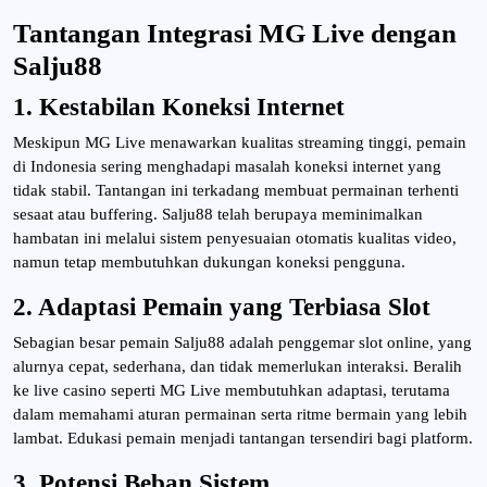
Tantangan Integrasi MG Live dengan
Salju88
1. Kestabilan Koneksi Internet
Meskipun MG Live menawarkan kualitas streaming tinggi, pemain
di Indonesia sering menghadapi masalah koneksi internet yang
tidak stabil. Tantangan ini terkadang membuat permainan terhenti
sesaat atau buffering. Salju88 telah berupaya meminimalkan
hambatan ini melalui sistem penyesuaian otomatis kualitas video,
namun tetap membutuhkan dukungan koneksi pengguna.
2. Adaptasi Pemain yang Terbiasa Slot
Sebagian besar pemain Salju88 adalah penggemar slot online, yang
alurnya cepat, sederhana, dan tidak memerlukan interaksi. Beralih
ke live casino seperti MG Live membutuhkan adaptasi, terutama
dalam memahami aturan permainan serta ritme bermain yang lebih
lambat. Edukasi pemain menjadi tantangan tersendiri bagi platform.
3. Potensi Beban Sistem