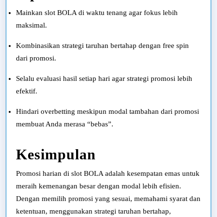
Mainkan slot BOLA di waktu tenang agar fokus lebih
maksimal.
Kombinasikan strategi taruhan bertahap dengan free spin
dari promosi.
Selalu evaluasi hasil setiap hari agar strategi promosi lebih
efektif.
Hindari overbetting meskipun modal tambahan dari promosi
membuat Anda merasa “bebas”.
Kesimpulan
Promosi harian di slot BOLA adalah kesempatan emas untuk
meraih kemenangan besar dengan modal lebih efisien.
Dengan memilih promosi yang sesuai, memahami syarat dan
ketentuan, menggunakan strategi taruhan bertahap,