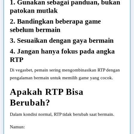
1. Gunakan sebagai panduan, bukan
patokan mutlak
2. Bandingkan beberapa game
sebelum bermain
3. Sesuaikan dengan gaya bermain
4. Jangan hanya fokus pada angka
RTP
Di vegasbet, pemain sering mengombinasikan RTP dengan
pengalaman bermain untuk memilih game yang cocok.
Apakah RTP Bisa
Berubah?
Dalam kondisi normal, RTP tidak berubah saat bermain.
Namun: