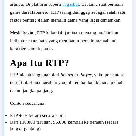
artinya. Di platform seperti
vegasbet
, terutama saat bermain
Cek
game dari
Habanero
, RTP sering dianggap sebagai salah satu
RTP
faktor penting dalam memilih game yang ingin dimainkan.
Slot
Meski begitu, RTP bukanlah jaminan menang, melainkan
Habanero
indikator matematis yang membantu pemain memahami
di
karakter sebuah game.
VegasBet
Apa Itu RTP?
RTP adalah singkatan dari
Return to Player
, yaitu persentase
teoretis dari total taruhan yang dikembalikan kepada pemain
dalam jangka panjang.
Contoh sederhana:
RTP 96% berarti secara teori
Dari 100.000 taruhan, 96.000 kembali ke pemain (secara
jangka panjang)